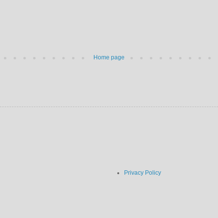
Home page
Privacy Policy