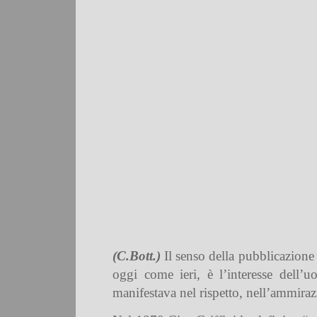
(C.Bott.)
Il senso della pubblicazione 
oggi come ieri, è l’interesse dell’u
manifestava nel rispetto, nell’ammiraz