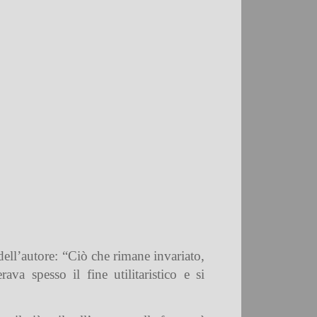
dell’autore: “Ciò che rimane invariato,
va spesso il fine utilitaristico e si