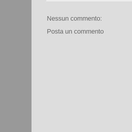
Nessun commento:
Posta un commento