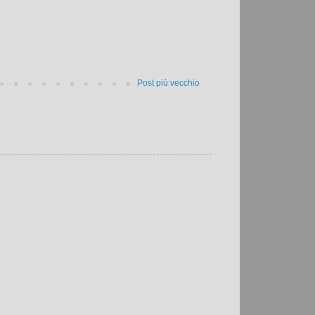
Post più vecchio