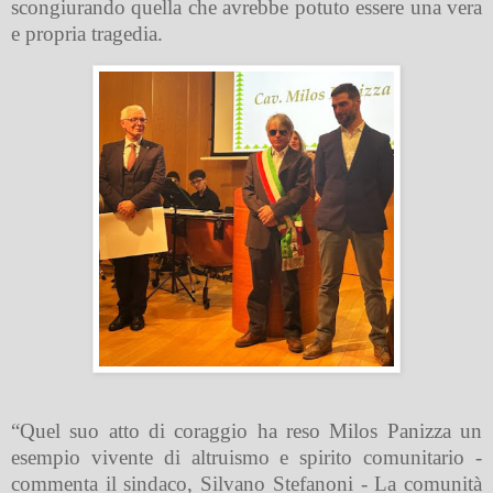
scongiurando quella che avrebbe potuto essere una vera
e propria tragedia.
“Quel suo atto di coraggio ha reso Milos Panizza un
esempio vivente di altruismo e spirito comunitario -
commenta il sindaco, Silvano Stefanoni - La comunità