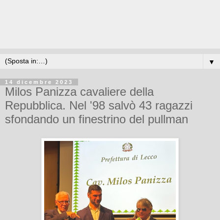
▼
14 dicembre 2023
Milos Panizza cavaliere della
Repubblica. Nel '98 salvò 43 ragazzi
sfondando un finestrino del pullman