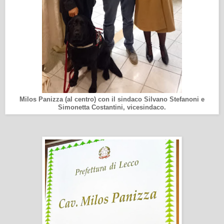
Milos Panizza (al centro) con il sindaco Silvano Stefanoni e
Simonetta Costantini, vicesindaco.