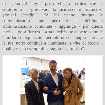
di Lierna gli è grata per quel gesto eroico, che ha
contribuito a preservare la sicurezza di numerosi
giovani cittadini”. “A lui vanno dunque le
congratulazioni mie personali e dell’intera
amministrazione comunale - aggiunge - per questa
meritata onorificenza. La sua dedizione al bene comune
è un faro di ispirazione per tutti noi e ci auguriamo che
la sua storia continui a illuminare le vite di coloro i
quali cercano esempi di coraggio e altruismo”.