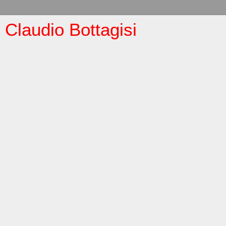
Claudio Bottagisi