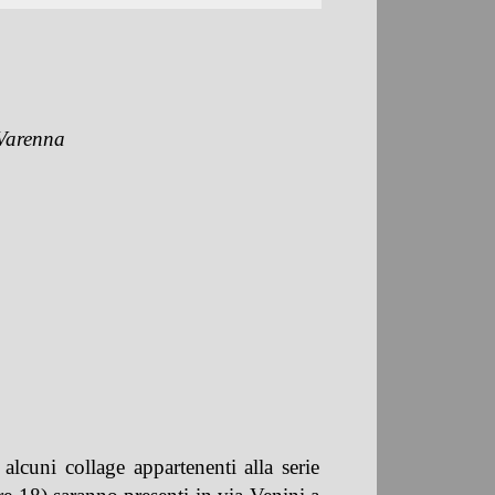
 Varenna
 alcuni collage appartenenti alla serie