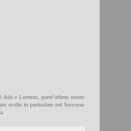
igli Ada e Lorenzo, quest’ultimo morto
ato svolta in particolare nel Soccorso
a.