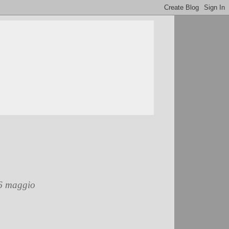
26 maggio