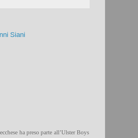
nni Siani
ecchese ha preso parte all’
Ulster Boys