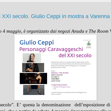
 XXI secolo. Giulio Ceppi in mostra a Varenna
to 4 maggio, è organizzato dai negozi Anuda e The Room
secolo”. E’ questa la denominazione
dell’esposizione di