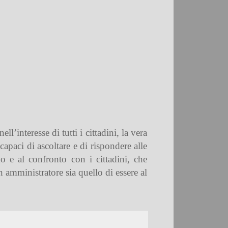
ll’interesse di tutti i cittadini, la vera
capaci di ascoltare e di rispondere alle
 e al confronto con i cittadini, che
 amministratore sia quello di essere al