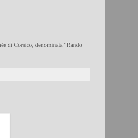
née di Corsico, denominata “Rando