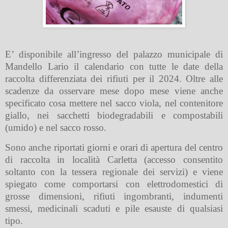
E’ disponibile all’ingresso del palazzo municipale di
Mandello Lario il calendario con tutte le date della
raccolta differenziata dei rifiuti per il 2024. Oltre alle
scadenze da osservare mese dopo mese viene anche
specificato cosa mettere nel sacco viola, nel contenitore
giallo, nei sacchetti biodegradabili e compostabili
(umido) e nel sacco rosso.
Sono anche riportati giorni e orari di apertura del centro
di raccolta in località Carletta (accesso consentito
soltanto con la tessera regionale dei servizi) e viene
spiegato come comportarsi con elettrodomestici di
grosse dimensioni, rifiuti ingombranti, indumenti
smessi, medicinali scaduti e pile esauste di qualsiasi
tipo.