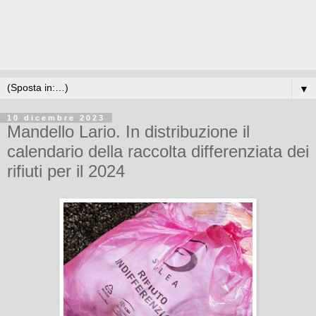
▼
10 dicembre 2023
Mandello Lario. In distribuzione il
calendario della raccolta differenziata dei
rifiuti per il 2024