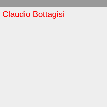
Claudio Bottagisi