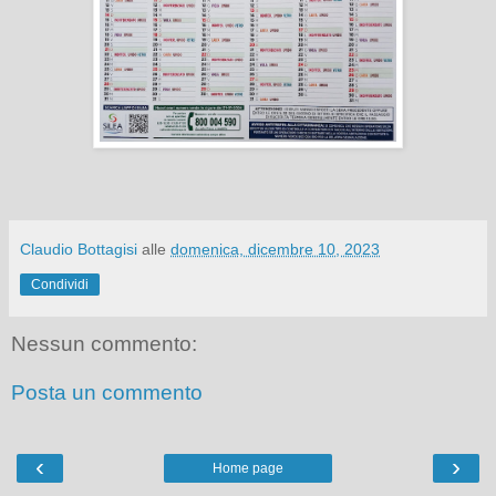
Claudio Bottagisi
alle
domenica, dicembre 10, 2023
Condividi
Nessun commento:
Posta un commento
‹
›
Home page