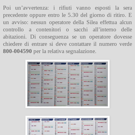
Poi un’avvertenza: i rifiuti vanno esposti la sera
precedente oppure entro le 5.30 del giorno di ritiro. E
un avviso: nessun operatore della Silea effettua alcun
controllo a contenitori o sacchi all’interno delle
abitazioni. Di conseguenza se un operatore dovesse
chiedere di entrare si deve contattare il numero verde
800-004590
per la relativa segnalazione.