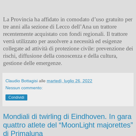
La Provincia ha affidato in comodato d’uso gratuito per
tre anni alla sezione di Lecco dell’Ana un trattore
recentemente acquistato con fondi regionali. Il trattore
verrà utilizzato per assolvere a necessità ed esigenze
collegate ad attività di protezione civile: prevenzione dei
rischi, diffusione della conoscenza e della cultura,
gestione delle emergenze.
Claudio Bottagisi
alle
martedì, luglio 26, 2022
Nessun commento:
Condividi
Mondiali di twirling di Eindhoven. In gara
quattro atlete del “MoonLight majorettes”
di Primaluna