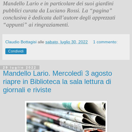
Mandello Lario e in particolare dei suoi giardini
pubblici curata da Luciano Rossi. La “pagina”
conclusiva è dedicata dall’autore degli apprezzati
“appunti” ai ringraziamenti.
Claudio Bottagisi
alle
sabato, luglio 30, 2022
1 commento:
Condividi
29 luglio 2022
Mandello Lario. Mercoledì 3 agosto
riapre in Biblioteca la sala lettura di
giornali e riviste