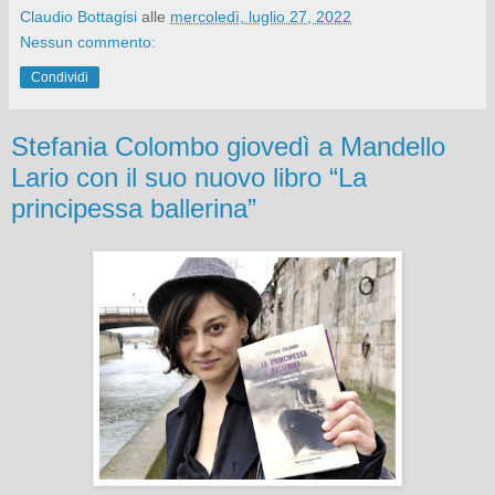
Claudio Bottagisi
alle
mercoledì, luglio 27, 2022
Nessun commento:
Condividi
Stefania Colombo giovedì a Mandello
Lario con il suo nuovo libro “La
principessa ballerina”