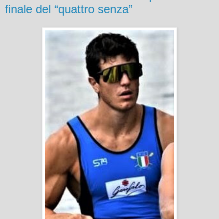
finale del “quattro senza”