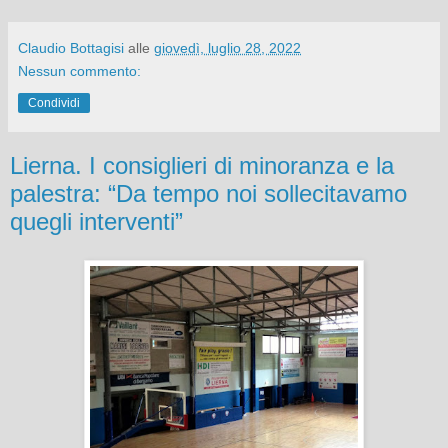
Claudio Bottagisi
alle
giovedì, luglio 28, 2022
Nessun commento:
Condividi
Lierna. I consiglieri di minoranza e la
palestra: “Da tempo noi sollecitavamo
quegli interventi”