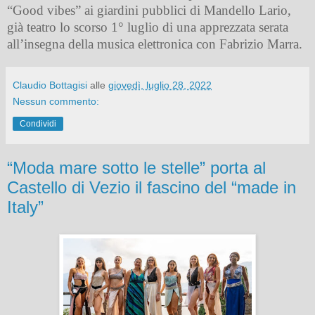
“Good vibes” ai giardini pubblici di Mandello Lario,
già teatro lo scorso 1° luglio di una apprezzata serata
all’insegna della musica elettronica con Fabrizio Marra.
Claudio Bottagisi
alle
giovedì, luglio 28, 2022
Nessun commento:
Condividi
“Moda mare sotto le stelle” porta al
Castello di Vezio il fascino del “made in
Italy”