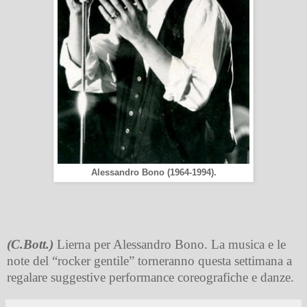
Alessandro Bono (1964-1994).
(C.Bott.)
Lierna per Alessandro Bono. La musica e le
note del “rocker gentile” torneranno questa settimana a
regalare suggestive performance coreografiche e danze.