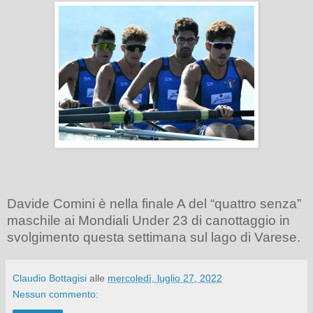
Davide Comini è nella finale A del “quattro senza”
maschile ai Mondiali Under 23 di canottaggio in
svolgimento questa settimana sul lago di Varese.
Claudio Bottagisi
alle
mercoledì, luglio 27, 2022
Nessun commento: