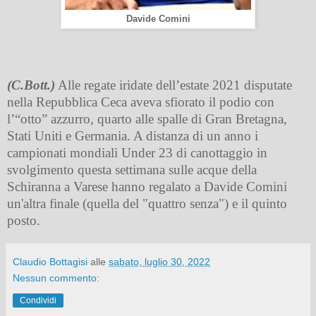
Davide Comini
(C.Bott.)
Alle regate iridate dell’estate 2021 disputate
nella Repubblica Ceca aveva sfiorato il podio con
l’“otto” azzurro, quarto alle spalle di Gran Bretagna,
Stati Uniti e Germania. A distanza di un anno i
campionati mondiali Under 23 di canottaggio in
svolgimento questa settimana sulle acque della
Schiranna a Varese hanno regalato a Davide Comini
un'altra finale (quella del "quattro senza") e il quinto
posto.
Claudio Bottagisi
alle
sabato, luglio 30, 2022
Nessun commento:
Condividi