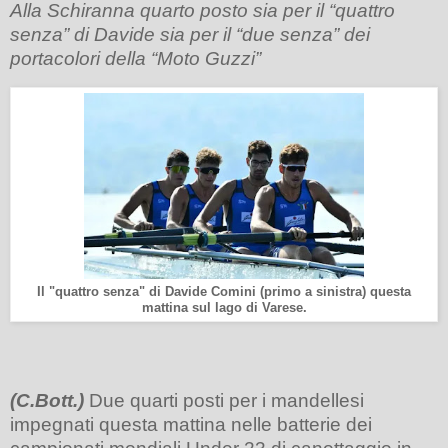
Alla Schiranna quarto posto sia per il “quattro
senza” di Davide sia per il “due senza” dei
portacolori della “Moto Guzzi”
Il "quattro senza" di Davide Comini (primo a sinistra) questa
mattina sul lago di Varese.
(C.Bott.)
Due quarti posti per i mandellesi
impegnati questa mattina nelle batterie dei