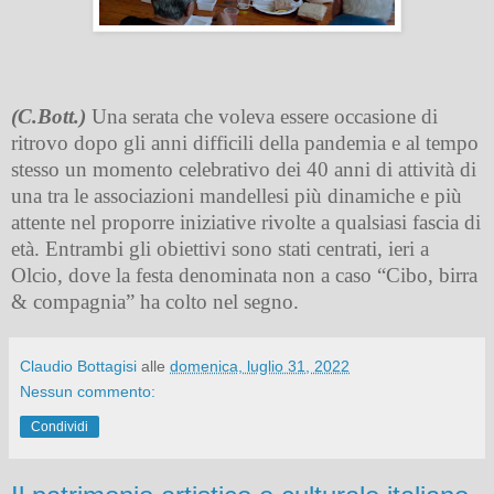
(C.Bott.)
Una serata che voleva essere occasione di
ritrovo dopo gli anni difficili della pandemia e al tempo
stesso un momento celebrativo dei 40 anni di attività di
una tra le associazioni mandellesi più dinamiche e più
attente nel proporre iniziative rivolte a qualsiasi fascia di
età. Entrambi gli obiettivi sono stati centrati, ieri a
Olcio, dove la festa denominata non a caso “Cibo, birra
& compagnia” ha colto nel segno.
Claudio Bottagisi
alle
domenica, luglio 31, 2022
Nessun commento:
Condividi