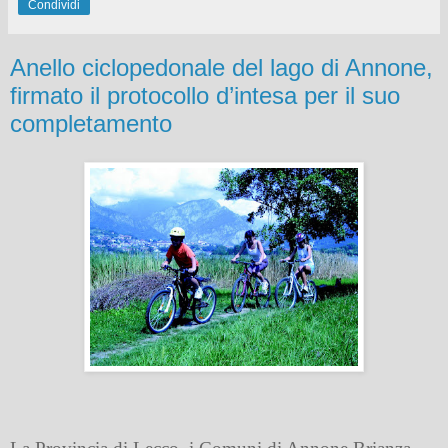
Condividi
Anello ciclopedonale del lago di Annone,
firmato il protocollo d’intesa per il suo
completamento