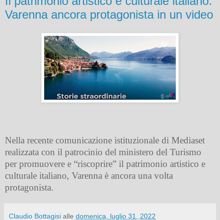
Il patrimonio artistico e culturale italiano.
Varenna ancora protagonista in un video
Nella recente comunicazione istituzionale di Mediaset
realizzata con il patrocinio del ministero del Turismo
per promuovere e “riscoprire” il patrimonio artistico e
culturale italiano, Varenna è ancora una volta
protagonista.
Claudio Bottagisi
alle
domenica, luglio 31, 2022