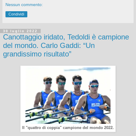
Nessun commento:
Condividi
30 luglio 2022
Canottaggio iridato, Tedoldi è campione
del mondo. Carlo Gaddi: “Un
grandissimo risultato”
Il "quattro di coppia" campione del mondo 2022.