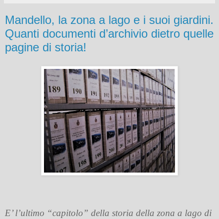
Mandello, la zona a lago e i suoi giardini.
Quanti documenti d’archivio dietro quelle
pagine di storia!
E’ l’ultimo “capitolo” della storia della zona a lago di