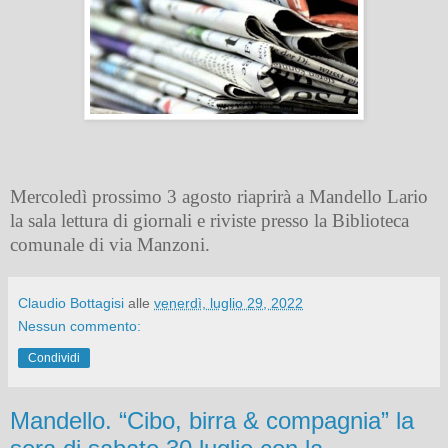
Mercoledì prossimo 3 agosto riaprirà a Mandello Lario
la sala lettura di giornali e riviste presso la Biblioteca
comunale di via Manzoni.
Claudio Bottagisi
alle
venerdì, luglio 29, 2022
Nessun commento:
Condividi
Mandello. “Cibo, birra & compagnia” la