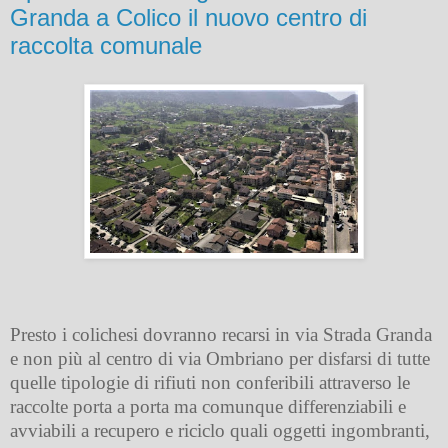
Granda a Colico il nuovo centro di
raccolta comunale
Presto i colichesi dovranno recarsi in via Strada Granda
e non più al centro di via Ombriano per disfarsi di tutte
quelle tipologie di rifiuti non conferibili attraverso le
raccolte porta a porta ma comunque differenziabili e
avviabili a recupero e riciclo quali oggetti ingombranti,