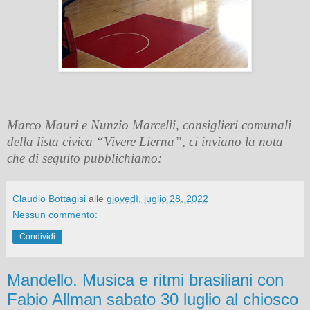
Marco Mauri e Nunzio Marcelli, consiglieri comunali
della lista civica “Vivere Lierna”, ci inviano la nota
che di seguito pubblichiamo:
Claudio Bottagisi
alle
giovedì, luglio 28, 2022
Nessun commento:
Condividi
Mandello. Musica e ritmi brasiliani con
Fabio Allman sabato 30 luglio al chiosco