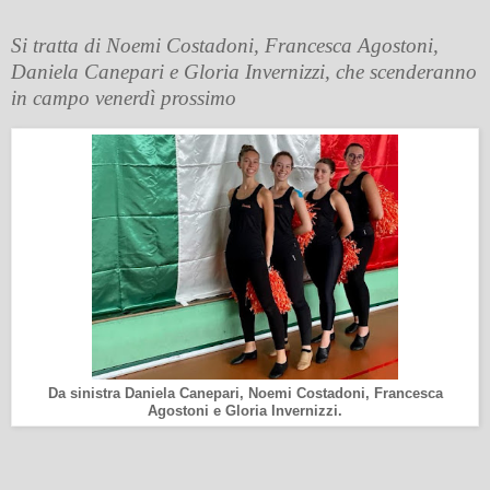
Si tratta di Noemi Costadoni, Francesca Agostoni,
Daniela Canepari e Gloria Invernizzi, che scenderanno
in campo venerdì prossimo
Da sinistra Daniela Canepari, Noemi Costadoni, Francesca
Agostoni e Gloria Invernizzi.