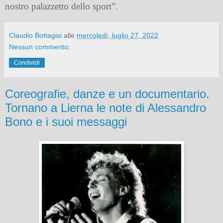
nostro palazzetto dello sport”.
Claudio Bottagisi
alle
mercoledì, luglio 27, 2022
Nessun commento:
Condividi
Coreografie, danze e un documentario.
Tornano a Lierna le note di Alessandro
Bono e i suoi messaggi