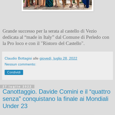
Grande successo per la serata al castello di Vezio
dedicata al “made in Italy” dal Comune di Perledo con
la Pro loco e con il "Ristoro del Castello".
Claudio Bottagisi
alle
giovedì, luglio 28, 2022
Nessun commento:
Condividi
27 luglio 2022
Canottaggio. Davide Comini e il “quattro
senza” conquistano la finale ai Mondiali
Under 23