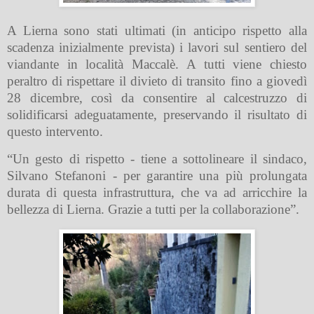
A Lierna sono stati ultimati (in anticipo rispetto alla
scadenza inizialmente prevista) i lavori sul sentiero del
viandante in località Maccalè. A tutti viene chiesto
peraltro di rispettare il divieto di transito fino a giovedì
28 dicembre, così da consentire al calcestruzzo di
solidificarsi adeguatamente, preservando il risultato di
questo intervento.
“Un gesto di rispetto - tiene a sottolineare il sindaco,
Silvano Stefanoni - per garantire una più prolungata
durata di questa infrastruttura, che va ad arricchire la
bellezza di Lierna. Grazie a tutti per la collaborazione”.