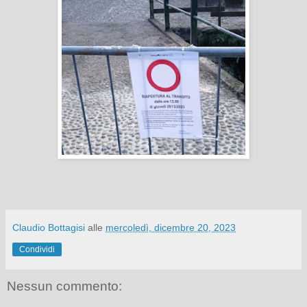
Claudio Bottagisi
alle
mercoledì, dicembre 20, 2023
Condividi
Nessun commento: