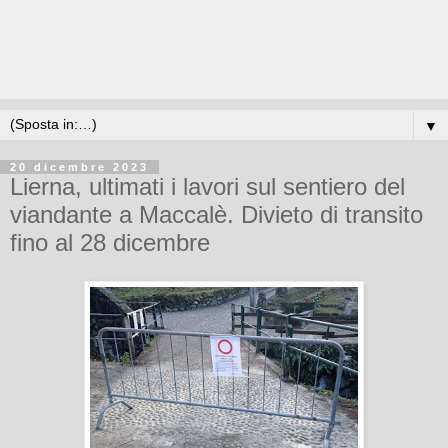
▼
20 dicembre 2023
Lierna, ultimati i lavori sul sentiero del
viandante a Maccalè. Divieto di transito
fino al 28 dicembre