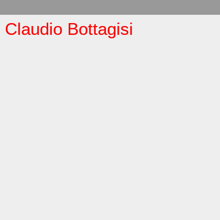
Claudio Bottagisi