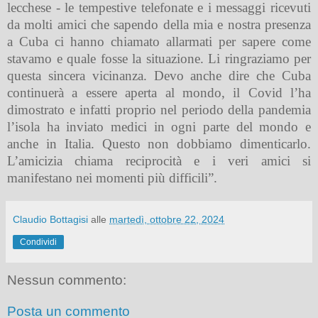
lecchese - le tempestive telefonate e i messaggi ricevuti
da molti amici che sapendo della mia e nostra presenza
a Cuba ci hanno chiamato allarmati per sapere come
stavamo e quale fosse la situazione. Li ringraziamo per
questa sincera vicinanza. Devo anche dire che Cuba
continuerà a essere aperta al mondo, il Covid l’ha
dimostrato e infatti proprio nel periodo della pandemia
l’isola ha inviato medici in ogni parte del mondo e
anche in Italia. Questo non dobbiamo dimenticarlo.
L’amicizia chiama reciprocità e i veri amici si
manifestano nei momenti più difficili”.
Claudio Bottagisi
alle
martedì, ottobre 22, 2024
Condividi
Nessun commento:
Posta un commento