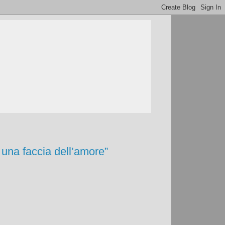
 una faccia dell’amore”