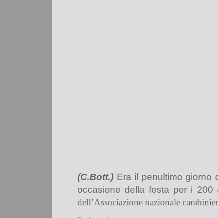
(C.Bott.)
Era il penultimo giorno 
occasione della festa per i 200
dell’Associazione nazionale carabinier