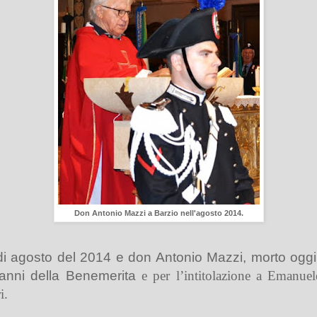
Don Antonio Mazzi a Barzio nell'agosto 2014.
di agosto del 2014 e don Antonio Mazzi, morto oggi a
 anni della Benemerita
e per l’intitolazione a
Emanuel
i.