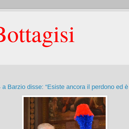
ottagisi
a Barzio disse: “Esiste ancora il perdono ed è