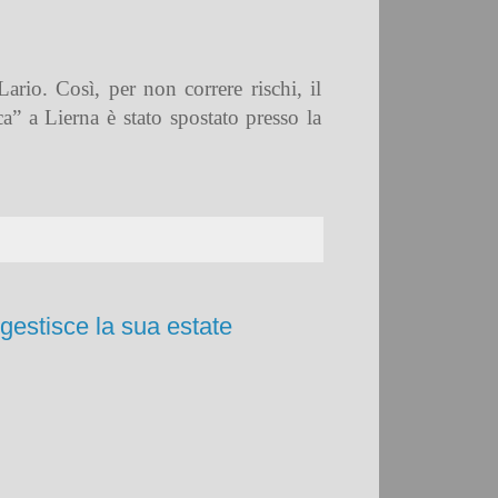
rio. Così, per non correre rischi, il
” a Lierna è stato spostato presso la
 gestisce la sua estate