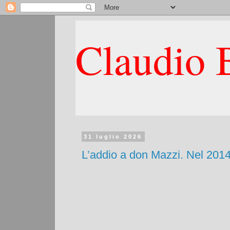
Claudio B
31 luglio 2026
L’addio a don Mazzi. Nel 2014 