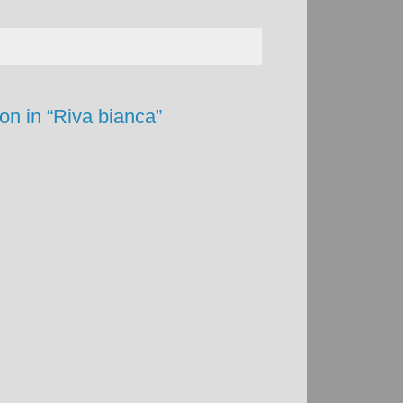
non in “Riva bianca”