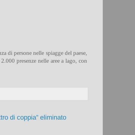
nza di persone nelle spiagge del paese,
e 2.000 presenze nelle aree a lago, con
tro di coppia” eliminato