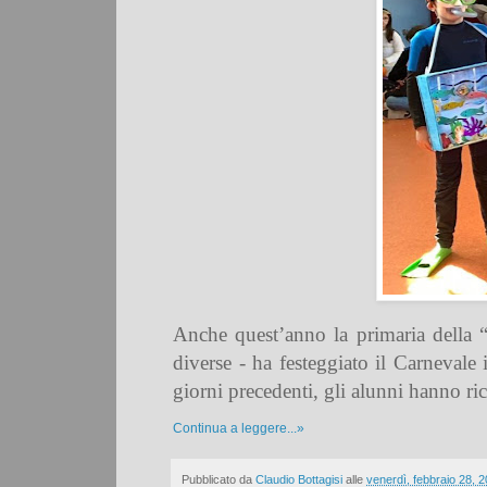
Anche quest’anno la primaria della “
diverse - ha festeggiato il Carnevale 
giorni precedenti, gli alunni hanno ric
Continua a leggere...»
Pubblicato da
Claudio Bottagisi
alle
venerdì, febbraio 28, 