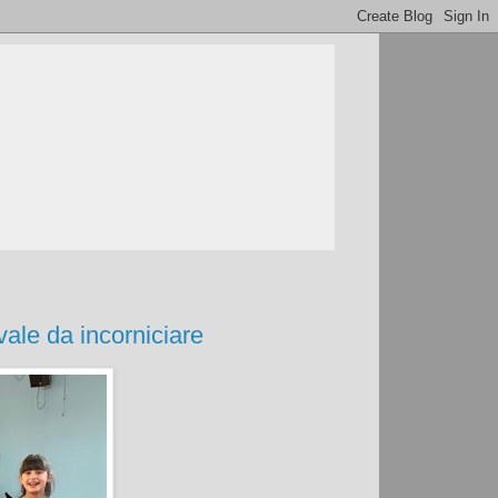
ale da incorniciare