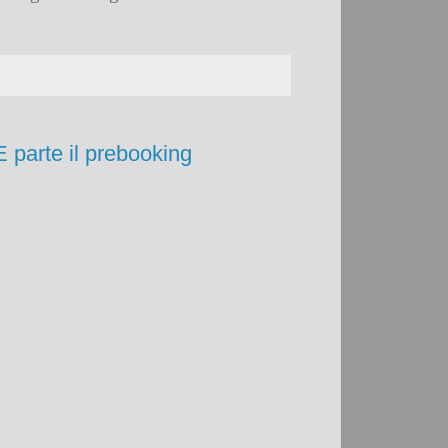
E parte il prebooking