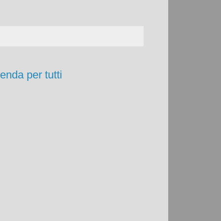
enda per tutti