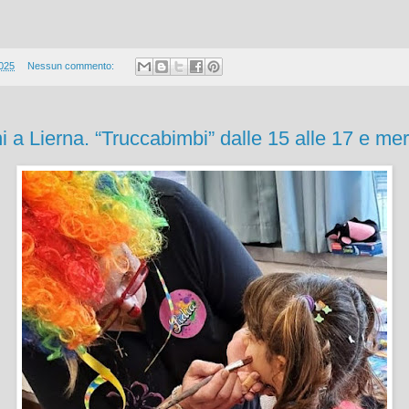
2025
Nessun commento:
 a Lierna. “Truccabimbi” dalle 15 alle 17 e mer