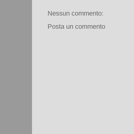
Nessun commento:
Posta un commento