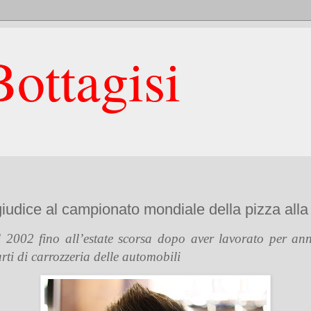
ottagisi
iudice al campionato mondiale della pizza alla 
 2002 fino all’estate scorsa dopo aver lavorato per ann
arti di carrozzeria delle automobili