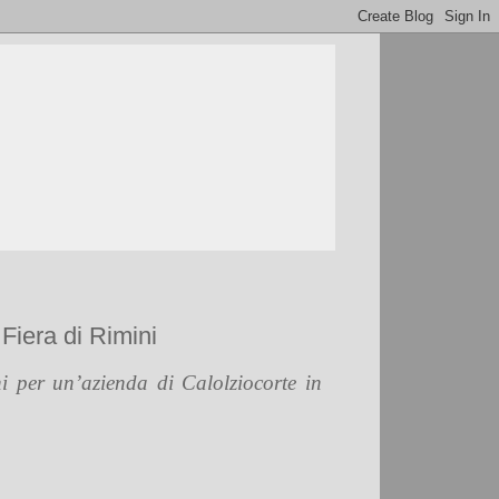
Fiera di Rimini
i per un’azienda di Calolziocorte in