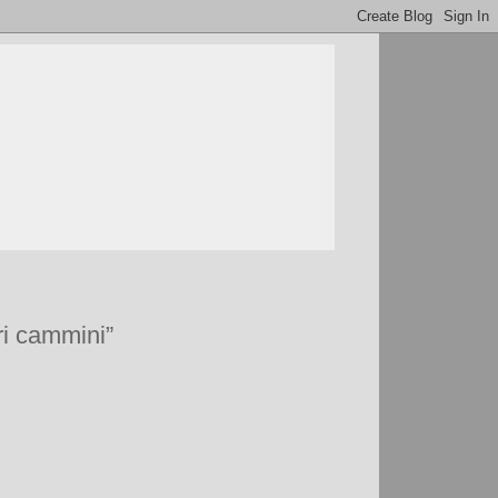
tri cammini”