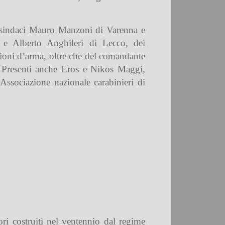
ei sindaci Mauro Manzoni di Varenna e
 e Alberto Anghileri di Lecco, dei
azioni d’arma, oltre che del comandante
. Presenti anche Eros e Nikos Maggi,
Associazione nazionale carabinieri di
ori costruiti nel ventennio dal regime