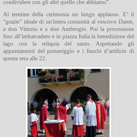
condividere con gli altri quello che abbiamo”.
Al termine della cerimonia un lungo applauso. E’ il
“grazie” ideale di un'intera comunità al vescovo Dante,
a don Vittorio e a don Ambrogio. Poi la processione
fino all’imbarcadero e in piazza Italia la benedizione del
lago con la reliquia del santo. Aspettando gli
appuntamenti del pomeriggio e i fuochi d’artificio di
questa sera alle 22.