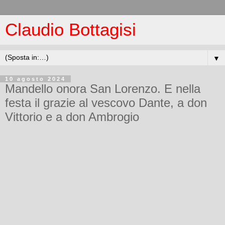
Claudio Bottagisi
▼
10 agosto 2024
Mandello onora San Lorenzo. E nella
festa il grazie al vescovo Dante, a don
Vittorio e a don Ambrogio