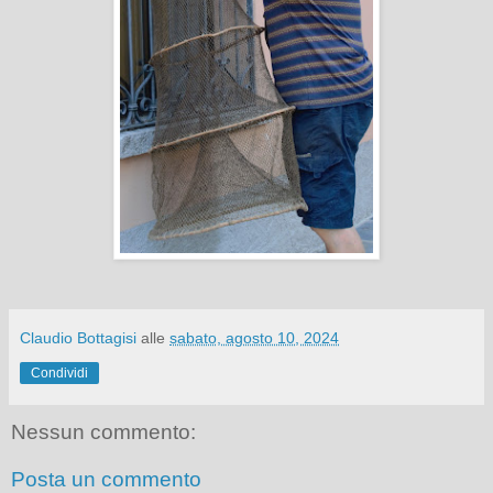
Claudio Bottagisi
alle
sabato, agosto 10, 2024
Condividi
Nessun commento:
Posta un commento