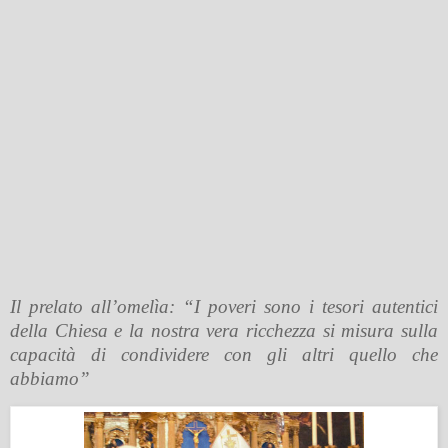
Il prelato all’omelìa: “I poveri sono i tesori autentici
della Chiesa e la nostra vera ricchezza si misura sulla
capacità di condividere con gli altri quello che
abbiamo”