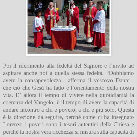
Poi il riferimento alla fedeltà del Signore e l’invito ad
aspirare anche noi a quella stessa fedeltà. “Dobbiamo
avere la consapevolezza - afferma il vescovo Dante -
che ciò che Gesù ha fatto è l’orientamento della nostra
vita. E’ allora il tempo di vivere nella quotidianità la
coerenza del Vangelo, è il tempo di avere la capacità di
andare incontro a chi è povero, a chi è più solo. Questa
è la direzione da seguire, perché come ci ha insegnato
Lorenzo i poveri sono i tesori autentici della Chiesa e
perché la nostra vera ricchezza si misura sulla capacità di