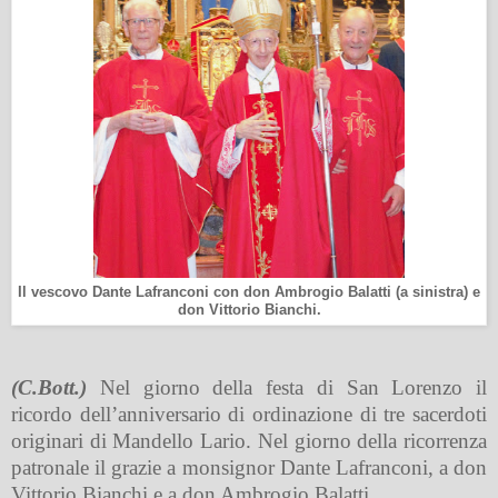
Il vescovo Dante Lafranconi con don Ambrogio Balatti (a sinistra) e
don Vittorio Bianchi.
(C.Bott.)
Nel giorno della festa di San Lorenzo il
ricordo dell’anniversario di ordinazione di tre sacerdoti
originari di Mandello Lario. Nel giorno della ricorrenza
patronale il grazie a monsignor Dante Lafranconi, a don
Vittorio Bianchi e a don Ambrogio Balatti.