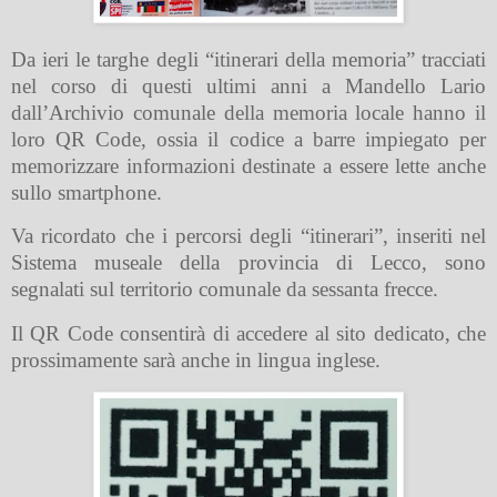
Da ieri le targhe degli “itinerari della memoria” tracciati
nel corso di questi ultimi anni a Mandello Lario
dall’Archivio comunale della memoria locale hanno il
loro QR Code, ossia il codice a barre impiegato per
memorizzare informazioni destinate a essere lette anche
sullo smartphone.
Va ricordato che i percorsi degli “itinerari”, inseriti nel
Sistema museale della provincia di Lecco, sono
segnalati sul territorio comunale da sessanta frecce.
Il QR Code consentirà di accedere al sito dedicato, che
prossimamente sarà anche in lingua inglese.