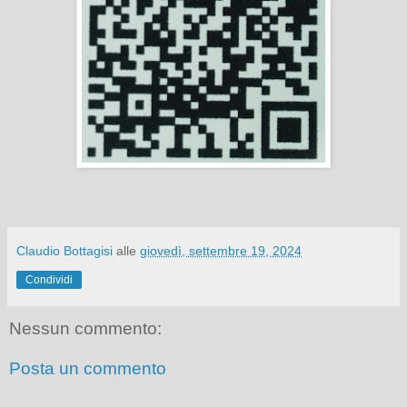
Claudio Bottagisi
alle
giovedì, settembre 19, 2024
Condividi
Nessun commento:
Posta un commento