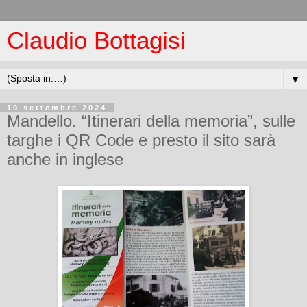
Claudio Bottagisi
▼
19 settembre 2024
Mandello. “Itinerari della memoria”, sulle
targhe i QR Code e presto il sito sarà
anche in inglese