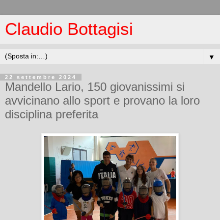
Claudio Bottagisi
▼
22 settembre 2024
Mandello Lario, 150 giovanissimi si
avvicinano allo sport e provano la loro
disciplina preferita