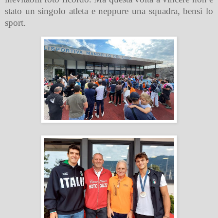
stato un singolo atleta e neppure una squadra, bensì lo
sport.