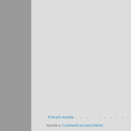
Post più recente
Iscriviti a:
Commenti sul post (Atom)