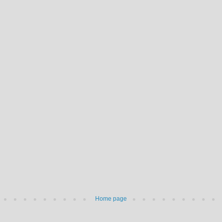
Home page