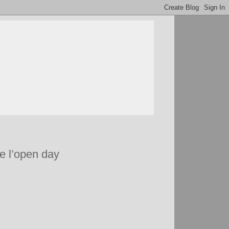
de l’open day