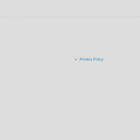
Privacy Policy