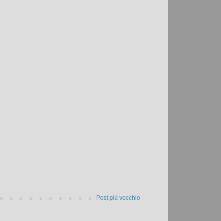
Post più vecchio