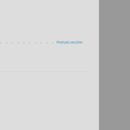
Post più vecchio