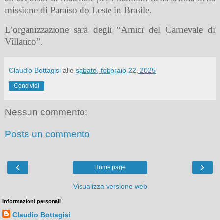
missione di Paraìso do Leste in Brasile.
L’organizzazione sarà degli “Amici del Carnevale di
Villatico”.
Claudio Bottagisi
alle
sabato, febbraio 22, 2025
Condividi
Nessun commento:
Posta un commento
‹
›
Home page
Visualizza versione web
Informazioni personali
Claudio Bottagisi