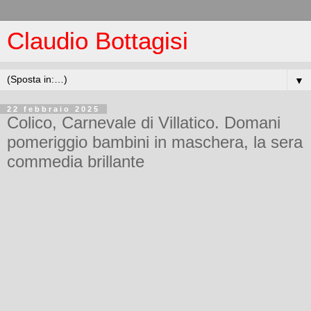
Claudio Bottagisi
▼
22 febbraio 2025
Colico, Carnevale di Villatico. Domani
pomeriggio bambini in maschera, la sera
commedia brillante