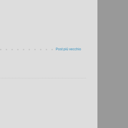
Post più vecchio