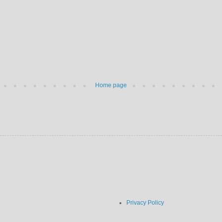
Home page
Privacy Policy