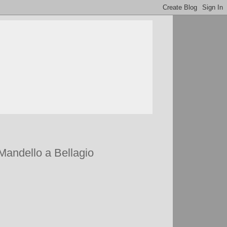
 Mandello a Bellagio