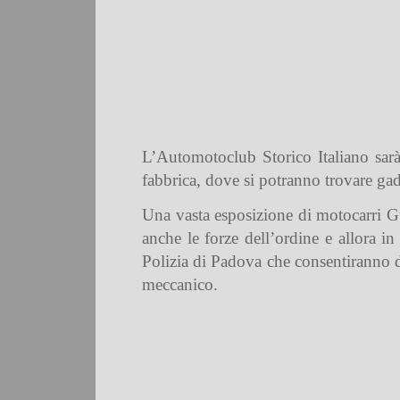
L’Automotoclub Storico Italiano sarà
fabbrica, dove si potranno trovare gad
Una vasta esposizione di motocarri G
anche le forze dell’ordine e allora i
Polizia di Padova che consentiranno di
meccanico.