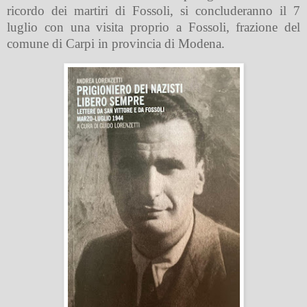
ricordo dei martiri di Fossoli, si concluderanno il 7
luglio con una visita proprio a Fossoli, frazione del
comune di Carpi in provincia di Modena.