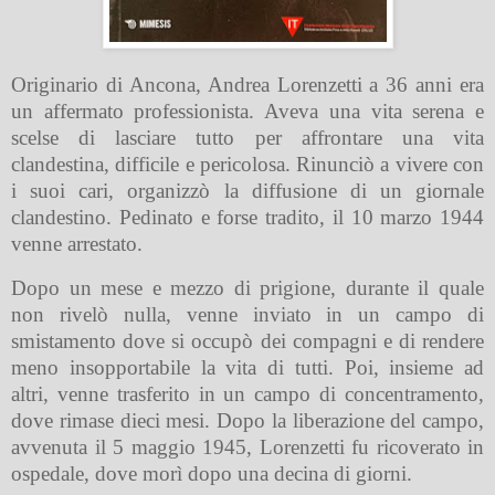
Originario di Ancona, Andrea Lorenzetti a 36 anni era
un affermato professionista. Aveva una vita serena e
scelse di lasciare tutto per affrontare una vita
clandestina, difficile e pericolosa. Rinunciò a vivere con
i suoi cari, organizzò la diffusione di un giornale
clandestino. Pedinato e forse tradito, il 10 marzo 1944
venne arrestato.
Dopo un mese e mezzo di prigione, durante il quale
non rivelò nulla, venne inviato in un campo di
smistamento dove si occupò dei compagni e di rendere
meno insopportabile la vita di tutti. Poi, insieme ad
altri, venne trasferito in un campo di concentramento,
dove rimase dieci mesi. Dopo la liberazione del campo,
avvenuta il 5 maggio 1945, Lorenzetti fu ricoverato in
ospedale, dove morì dopo una decina di giorni.