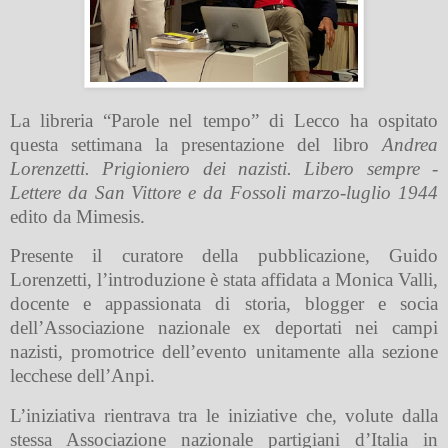
La libreria “Parole nel tempo” di Lecco ha ospitato
questa settimana la presentazione del libro
Andrea
Lorenzetti. Prigioniero dei nazisti. Libero sempre -
Lettere da San Vittore e da Fossoli marzo-luglio 1944
edito da Mimesis.
Presente il curatore della pubblicazione, Guido
Lorenzetti, l’introduzione è stata affidata a Monica Valli,
docente e appassionata di storia, blogger e socia
dell’Associazione nazionale ex deportati nei campi
nazisti, promotrice dell’evento unitamente alla sezione
lecchese dell’Anpi.
L’iniziativa rientrava tra le iniziative che, volute dalla
stessa Associazione nazionale partigiani d’Italia in