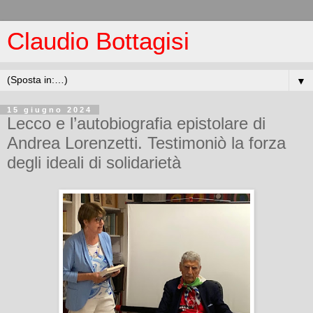
Claudio Bottagisi
▼
15 giugno 2024
Lecco e l’autobiografia epistolare di
Andrea Lorenzetti. Testimoniò la forza
degli ideali di solidarietà