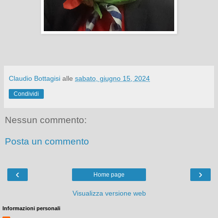
Claudio Bottagisi
alle
sabato, giugno 15, 2024
Condividi
Nessun commento:
Posta un commento
‹
›
Home page
Visualizza versione web
Informazioni personali