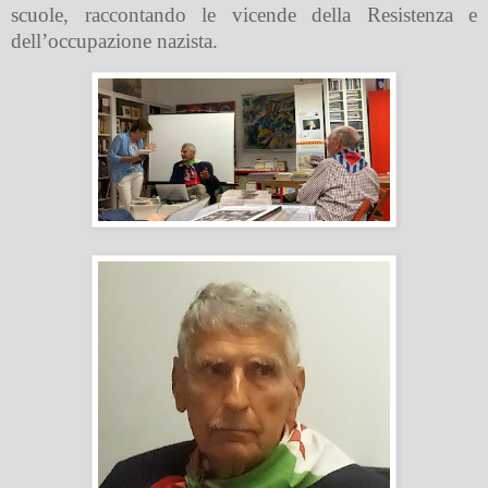
scuole, raccontando le vicende della Resistenza e
dell’occupazione nazista.