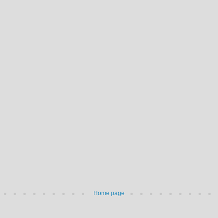
Home page