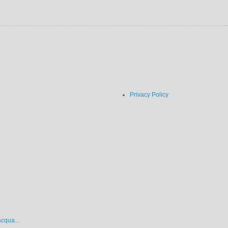
Privacy Policy
acqua...