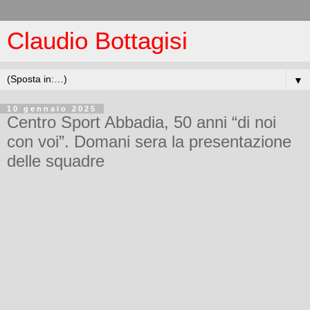
Claudio Bottagisi
▼
10 gennaio 2025
Centro Sport Abbadia, 50 anni “di noi
con voi”. Domani sera la presentazione
delle squadre