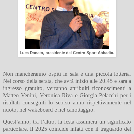
Luca Donato, presidente del Centro Sport Abbadia.
Non mancheranno ospiti in sala e una piccola lotteria.
Nel corso della serata, che avrà inizio alle 20.45 e sarà a
ingresso gratuito, verranno attribuiti riconoscimenti a
Matteo Venini, Veronica Riva e Giorgia Pelacchi per i
risultati conseguiti lo scorso anno rispettivamente nel
nuoto, nel wakeboard e nel canottaggio.
Quest’anno, tra l’altro, la festa assumerà un significato
particolare. Il 2025 coincide infatti con il traguardo del