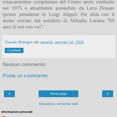
cinquantesimo compleanno del Centro sport, costituito
nel 1975 e attualmente presieduto da Luca Donato
(primo presidente fu Luigi Alippi). Per dirla con il
motto coniato dal sodalizio di Abbadia Lariana “50
anni di noi con voi”.
Claudio Bottagisi
alle
venerdì, gennaio 10, 2025
Condividi
Nessun commento:
Posta un commento
‹
›
Home page
Visualizza versione web
Informazioni personali