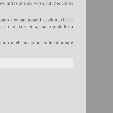
ve infrazione sia verso altri pericolosi
anto a evitare pesanti sanzioni, che in
estro della vettura, ma soprattutto a
tutto tuteliamo la nostra incolumità e