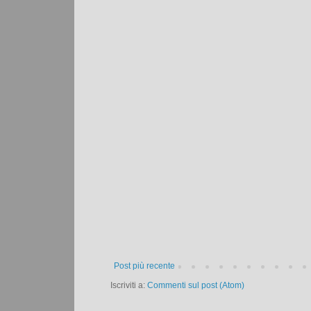
Post più recente
Iscriviti a:
Commenti sul post (Atom)