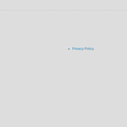
Privacy Policy