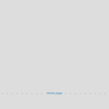
Home page