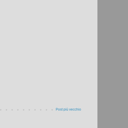
Post più vecchio