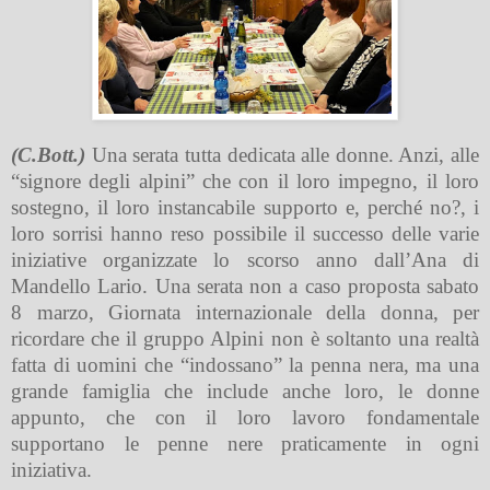
(C.Bott.)
Una serata tutta dedicata alle donne. Anzi, alle
“signore degli alpini” che con il loro impegno, il loro
sostegno, il loro instancabile supporto e, perché no?, i
loro sorrisi hanno reso possibile il successo delle varie
iniziative organizzate lo scorso anno dall’Ana di
Mandello Lario. Una serata non a caso proposta sabato
8 marzo, Giornata internazionale della donna, per
ricordare che il gruppo Alpini non è soltanto una realtà
fatta di uomini che “indossano” la penna nera, ma una
grande famiglia che include anche loro, le donne
appunto, che con il loro lavoro fondamentale
supportano le penne nere praticamente in ogni
iniziativa.