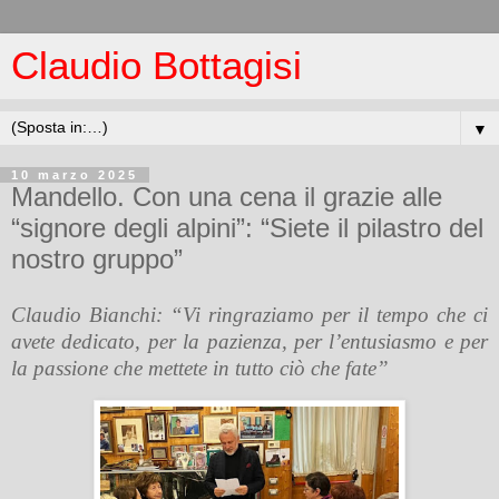
Claudio Bottagisi
▼
10 marzo 2025
Mandello. Con una cena il grazie alle
“signore degli alpini”: “Siete il pilastro del
nostro gruppo”
Claudio Bianchi: “Vi ringraziamo per il tempo che ci
avete dedicato, per la pazienza, per l’entusiasmo e per
la passione che mettete in tutto ciò che fate”