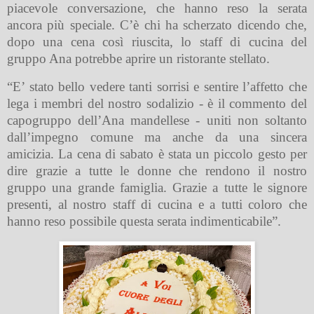
piacevole conversazione, che hanno reso la serata
ancora più speciale. C’è chi ha scherzato dicendo che,
dopo una cena così riuscita, lo staff di cucina del
gruppo Ana potrebbe aprire un ristorante stellato.
“E’ stato bello vedere tanti sorrisi e sentire l’affetto che
lega i membri del nostro sodalizio - è il commento del
capogruppo dell’Ana mandellese - uniti non soltanto
dall’impegno comune ma anche da una sincera
amicizia. La cena di sabato è stata un piccolo gesto per
dire grazie a tutte le donne che rendono il nostro
gruppo una grande famiglia. Grazie a tutte le signore
presenti, al nostro staff di cucina e a tutti coloro che
hanno reso possibile questa serata indimenticabile”.