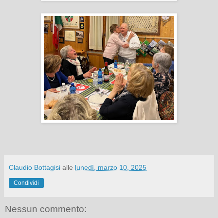
Claudio Bottagisi
alle
lunedì, marzo 10, 2025
Condividi
Nessun commento: