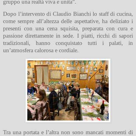
gruppo una realtà viva e unita”.
Dopo l’intervento di Claudio Bianchi lo staff di cucina,
come sempre all’altezza delle aspettative, ha deliziato i
presenti con una cena squisita, preparata con cura e
passione direttamente in sede. I piatti, ricchi di sapori
tradizionali, hanno conquistato tutti i palati, in
un’atmosfera calorosa e cordiale.
Tra una portata e l’altra non sono mancati momenti di