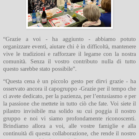
“Grazie a voi - ha aggiunto - abbiamo potuto
organizzare eventi, aiutare chi è in difficoltà, mantenere
vive le tradizioni e rafforzare il legame con la nostra
comunità. Senza il vostro contributo nulla di tutto
questo sarebbe stato possibile”.
“Questa cena è un piccolo gesto per dirvi grazie - ha
osservato ancora il capogruppo -Grazie per il tempo che
ci avete dedicato, per la pazienza, per l’entusiasmo e per
la passione che mettete in tutto ciò che fate. Voi siete il
pilastro invisibile ma solido su cui poggia il nostro
gruppo e noi vi siamo profondamente riconoscenti.
Brindiamo allora a voi, alle vostre famiglie e alla
continuità di questa collaborazione, che rende il nostro