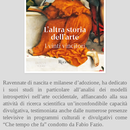
Ravennate di nascita e milanese d’adozione, ha dedicato
i suoi studi in particolare all’analisi dei modelli
introspettivi nell’arte occidentale, affiancando alla sua
attività di ricerca scientifica un’inconfondibile capacità
divulgativa, testimoniata anche dalle numerose presenze
televisive in programmi culturali e divulgativi come
“Che tempo che fa” condotto da Fabio Fazio.