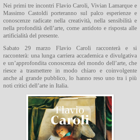
Nei primi tre incontri Flavio Caroli, Vivian Lamarque e
Massimo Castoldi porteranno sul palco esperienze e
conoscenze radicate nella creatività, nella sensibilità e
nella profondità dell’arte, come antidoto e risposta alle
artificialità del presente.
Sabato 29 marzo Flavio Caroli racconterà e si
racconterà: una lunga carriera accademica e divulgativa
e un’approfondita conoscenza del mondo dell’arte, che
riesce a trasmettere in modo chiaro e coinvolgente
anche al grande pubblico, lo hanno reso uno tra i più
noti critici dell’arte in Italia.