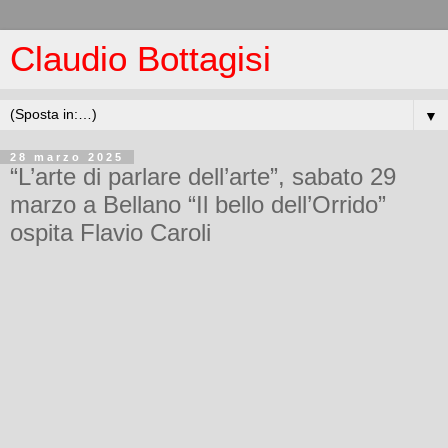
Claudio Bottagisi
▼
28 marzo 2025
“L’arte di parlare dell’arte”, sabato 29
marzo a Bellano “Il bello dell’Orrido”
ospita Flavio Caroli