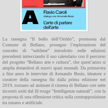
La rassegna “Il bello dell’Orrido”, promossa dal
Comune di Bellano, prosegue l’esplorazione del
concetto di “sublime” introdotto nelle edizioni
precedenti intrecciando il suo calendario con il percorso
del progetto “Bellano arte e cultura”, che quest’anno si
amplia dotandosi di nuovi spazi museali. Da primavera
a fine anno le interviste di Armando Besio, ideatore e
curatore della rassegna fin dalla prima edizione nel
2019, tornano ad animare il cinema di Bellano con sette
incontri uniti dal fil rouge “Intelligenze naturali”, con la
proposta di una riflessione critica sulla contrapposizione
tra umano e artificiale.