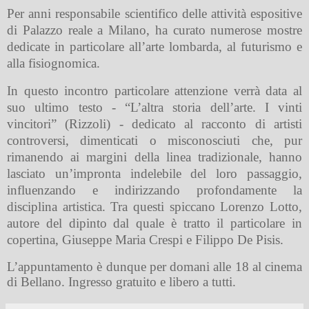
Per anni responsabile scientifico delle attività espositive
di Palazzo reale a Milano, ha curato numerose mostre
dedicate in particolare all’arte lombarda, al futurismo e
alla fisiognomica.
In questo incontro particolare attenzione verrà data al
suo ultimo testo - “L’altra storia dell’arte. I vinti
vincitori” (Rizzoli) - dedicato al racconto di artisti
controversi, dimenticati o misconosciuti che, pur
rimanendo ai margini della linea tradizionale, hanno
lasciato un’impronta indelebile del loro passaggio,
influenzando e indirizzando profondamente la
disciplina artistica. Tra questi spiccano Lorenzo Lotto,
autore del dipinto dal quale è tratto il particolare in
copertina, Giuseppe Maria Crespi e Filippo De Pisis.
L’appuntamento è dunque per domani alle 18 al cinema
di Bellano. Ingresso gratuito e libero a tutti.