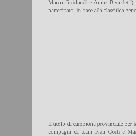
Marco Ghirlandi e Amos Benedetti), anc
partecipato, in base alla classifica gene
Il titolo di campione provinciale per 
compagni di team Ivan Corti e Marco