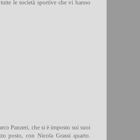
 tutte le società sportive che vi hanno
arco Panzeri, che si è imposto sui suoi
rzo posto, con Nicola Grassi quarto.