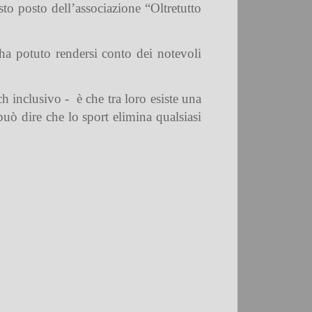
sto posto dell’associazione “Oltretutto
 ha potuto rendersi conto dei notevoli
ach inclusivo -
è che tra loro esiste una
può dire che lo sport elimina qualsiasi