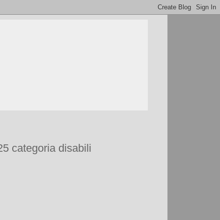
5 categoria disabili