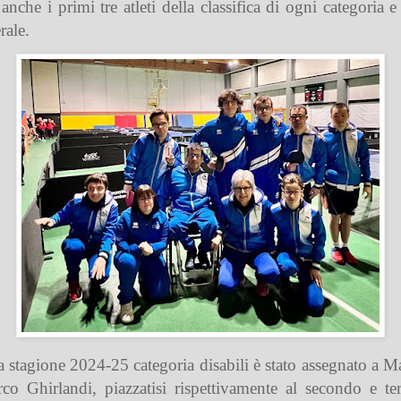
he i primi tre atleti della classifica di ogni categoria e
rale.
la stagione 2024-25 categoria disabili è stato assegnato a M
 Ghirlandi, piazzatisi rispettivamente al secondo e te