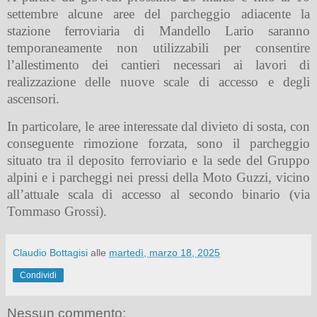
settembre alcune aree del parcheggio adiacente la
stazione ferroviaria di Mandello Lario saranno
temporaneamente non utilizzabili per consentire
l’allestimento dei cantieri necessari ai lavori di
realizzazione delle nuove scale di accesso e degli
ascensori.
In particolare, le aree interessate dal divieto di sosta, con
conseguente rimozione forzata, sono il parcheggio
situato tra il deposito ferroviario e la sede del Gruppo
alpini e i parcheggi nei pressi della Moto Guzzi, vicino
all’attuale scala di accesso al secondo binario (via
Tommaso Grossi).
Claudio Bottagisi
alle
martedì, marzo 18, 2025
Condividi
Nessun commento: