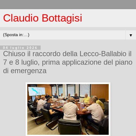
Claudio Bottagisi
▼
04 luglio 2026
Chiuso il raccordo della Lecco-Ballabio il
7 e 8 luglio, prima applicazione del piano
di emergenza