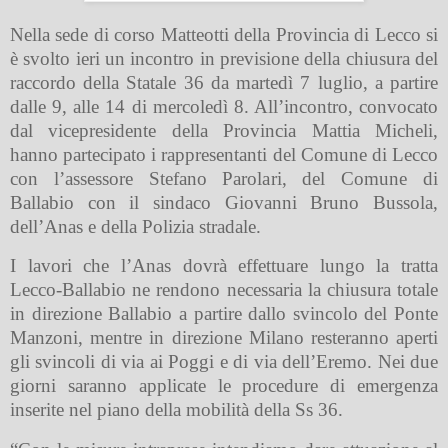
Nella sede di corso Matteotti della Provincia di Lecco si
è svolto ieri un incontro in previsione della chiusura del
raccordo della Statale 36 da martedì 7 luglio, a partire
dalle 9, alle 14 di mercoledì 8. All’incontro, convocato
dal vicepresidente della Provincia Mattia Micheli,
hanno partecipato i rappresentanti del Comune di Lecco
con l’assessore Stefano Parolari, del Comune di
Ballabio con il sindaco Giovanni Bruno Bussola,
dell’Anas e della Polizia stradale.
I lavori che l’Anas dovrà effettuare lungo la tratta
Lecco-Ballabio ne rendono necessaria la chiusura totale
in direzione Ballabio a partire dallo svincolo del Ponte
Manzoni, mentre in direzione Milano resteranno aperti
gli svincoli di via ai Poggi e di via dell’Eremo. Nei due
giorni saranno applicate le procedure di emergenza
inserite nel piano della mobilità della Ss 36.