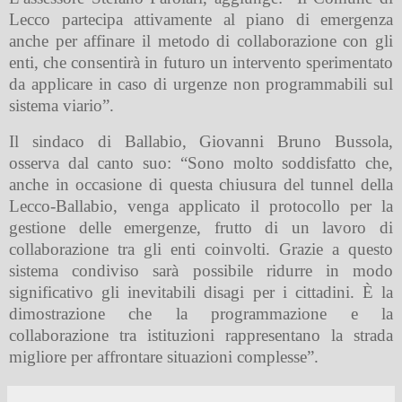
Lecco partecipa attivamente al piano di emergenza
anche per affinare il metodo di collaborazione con gli
enti, che consentirà in futuro un intervento sperimentato
da applicare in caso di urgenze non programmabili sul
sistema viario”.
Il sindaco di Ballabio, Giovanni Bruno Bussola,
osserva dal canto suo: “Sono molto soddisfatto che,
anche in occasione di questa chiusura del tunnel della
Lecco-Ballabio, venga applicato il protocollo per la
gestione delle emergenze, frutto di un lavoro di
collaborazione tra gli enti coinvolti. Grazie a questo
sistema condiviso sarà possibile ridurre in modo
significativo gli inevitabili disagi per i cittadini. È la
dimostrazione che la programmazione e la
collaborazione tra istituzioni rappresentano la strada
migliore per affrontare situazioni complesse”.