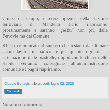
Chiusi da tempo, i servizi igienici della stazione
ferroviaria di Mandello Lario riapriranno
prossimamente e saranno “gestiti” non più dalle
Ferrovie ma dal Comune.
Rfi ha comunicato al sindaco che restano da ultimare
alcuni lavori, in particolare per quanto riguarda la
sistemazione delle piastrelle, dopodiché le chiavi dello
stabile verranno consegnate all’amministrazione
comunale e i bagni riapriranno.
Claudio Bottagisi
alle
giovedì, luglio 02, 2026
Condividi
Nessun commento: