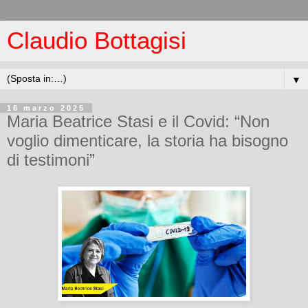
Claudio Bottagisi
▼
16 marzo 2025
Maria Beatrice Stasi e il Covid: “Non
voglio dimenticare, la storia ha bisogno
di testimoni”