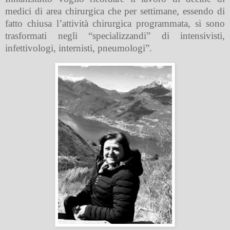
medici di area chirurgica che per settimane, essendo di
fatto chiusa l’attività chirurgica programmata, si sono
trasformati negli “specializzandi” di intensivisti,
infettivologi, internisti, pneumologi”.