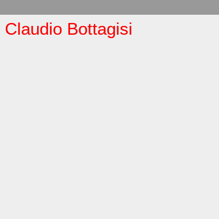
Claudio Bottagisi