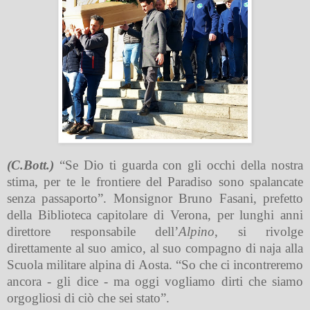
(C.Bott.)
“Se Dio ti guarda con gli occhi della nostra
stima, per te le frontiere del Paradiso sono spalancate
senza passaporto”. Monsignor Bruno Fasani, prefetto
della Biblioteca capitolare di Verona, per lunghi anni
direttore responsabile dell’
Alpino
, si rivolge
direttamente al suo amico, al suo compagno di naja alla
Scuola militare alpina di Aosta. “So che ci incontreremo
ancora - gli dice - ma oggi vogliamo dirti che siamo
orgogliosi di ciò che sei stato”.