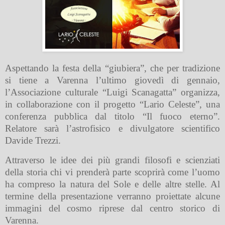
Aspettando la festa della “giubiera”, che per tradizione
si tiene a Varenna l’ultimo giovedì di gennaio,
l’Associazione culturale “Luigi Scanagatta” organizza,
in collaborazione con il progetto “Lario Celeste”, una
conferenza pubblica dal titolo “Il fuoco eterno”.
Relatore sarà l’astrofisico e divulgatore scientifico
Davide Trezzi.
Attraverso le idee dei più grandi filosofi e scienziati
della storia chi vi prenderà parte scoprirà come l’uomo
ha compreso la natura del Sole e delle altre stelle. Al
termine della presentazione verranno proiettate alcune
immagini del cosmo riprese dal centro storico di
Varenna.