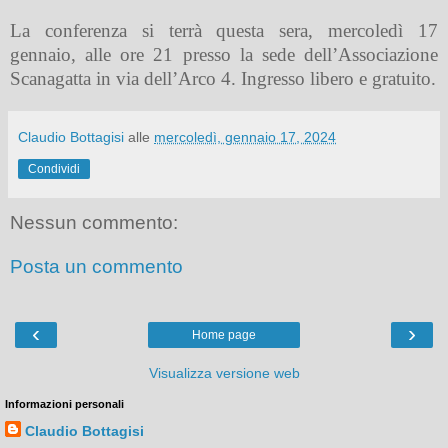
La conferenza si terrà questa sera, mercoledì 17
gennaio, alle ore 21 presso la sede dell’Associazione
Scanagatta in via dell’Arco 4. Ingresso libero e gratuito.
Claudio Bottagisi
alle
mercoledì, gennaio 17, 2024
Condividi
Nessun commento:
Posta un commento
‹
›
Home page
Visualizza versione web
Informazioni personali
Claudio Bottagisi