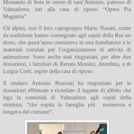
Momento di festa in onore di sant’Antonio, patrono di
Valmadrera, ieri alla casa di riposo “Opera Pia
Magistris”.
Gli alpini, con il loro capogruppo Mario Nasatti, come
da tradizione hanno consegnato agli ospiti della Rsa un
dono, che quest’anno consisteva in una fustellatrice e in
materiali correlati per l’organizzazione di attività di
animazione. Sono anche stati ringraziati, per altre due
donazioni, i familiari di Renata Mossini, deceduta, e di
Luigia Corti, ospite della casa di riposo.
Il sindaco Antonio Rusconi ha ringraziato per le
donazioni effettuate e ricordato il legame di affetto che
lega la comunità di Valmadrera agli ospiti della
struttura, “che ospita la famiglia più numerosa e
longeva del comune”.