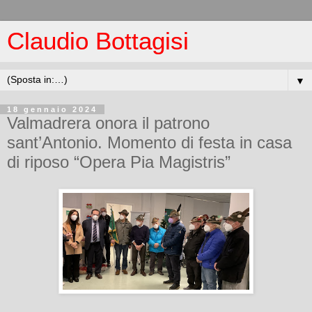
Claudio Bottagisi
▼
18 gennaio 2024
Valmadrera onora il patrono
sant’Antonio. Momento di festa in casa
di riposo “Opera Pia Magistris”