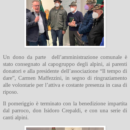
Un dono da parte dell’amministrazione comunale è
stato consegnato al capogruppo degli alpini, ai parenti
donatori e alla presidente dell’associazione “Il tempo di
dare”, Carmen Maffezzini, in segno di ringraziamento
alle volontarie per l’attiva e costante presenza in casa di
riposo.
Il pomeriggio è terminato con la benedizione impartita
dal parroco, don Isidoro Crepaldi, e con una serie di
canti alpini.