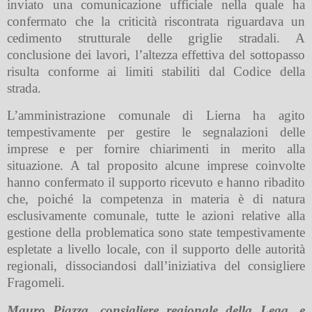
inviato una comunicazione ufficiale nella quale ha
confermato che la criticità riscontrata riguardava un
cedimento strutturale delle griglie stradali. A
conclusione dei lavori, l’altezza effettiva del sottopasso
risulta conforme ai limiti stabiliti dal Codice della
strada.
L’amministrazione comunale di Lierna ha agito
tempestivamente per gestire le segnalazioni delle
imprese e per fornire chiarimenti in merito alla
situazione. A tal proposito alcune imprese coinvolte
hanno confermato il supporto ricevuto e hanno ribadito
che, poiché la competenza in materia è di natura
esclusivamente comunale, tutte le azioni relative alla
gestione della problematica sono state tempestivamente
espletate a livello locale, con il supporto delle autorità
regionali, dissociandosi dall’iniziativa del consigliere
Fragomeli.
Mauro Piazza, consigliere regionale della Lega, e