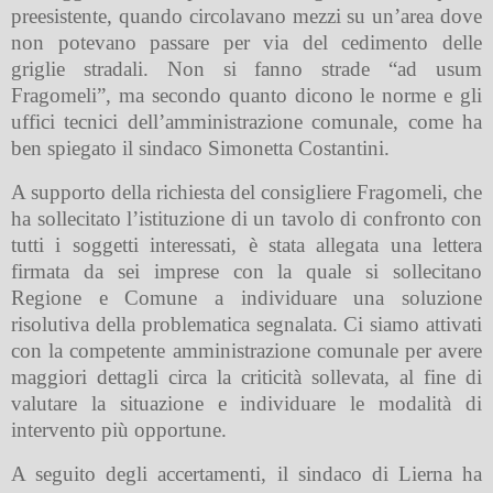
preesistente, quando circolavano mezzi su un’area dove
non potevano passare per via del cedimento delle
griglie stradali. Non si fanno strade “ad usum
Fragomeli”, ma secondo quanto dicono le norme e gli
uffici tecnici dell’amministrazione comunale, come ha
ben spiegato il sindaco Simonetta Costantini.
A supporto della richiesta del consigliere Fragomeli, che
ha sollecitato l’istituzione di un tavolo di confronto con
tutti i soggetti interessati, è stata allegata una lettera
firmata da sei imprese con la quale si sollecitano
Regione e Comune a individuare una soluzione
risolutiva della problematica segnalata. Ci siamo attivati
con la competente amministrazione comunale per avere
maggiori dettagli circa la criticità sollevata, al fine di
valutare la situazione e individuare le modalità di
intervento più opportune.
A seguito degli accertamenti, il sindaco di Lierna ha