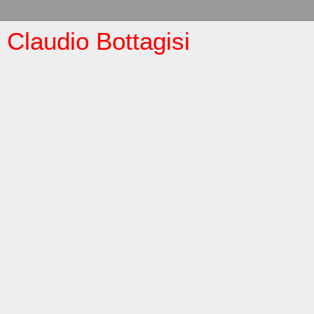
Claudio Bottagisi