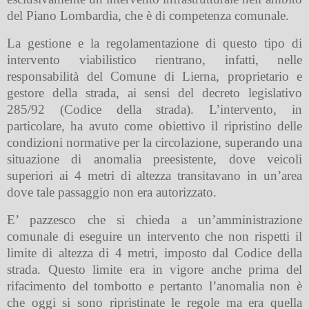
del Piano Lombardia, che è di competenza comunale.
La gestione e la regolamentazione di questo tipo di
intervento viabilistico rientrano, infatti, nelle
responsabilità del Comune di Lierna, proprietario e
gestore della strada, ai sensi del decreto legislativo
285/92 (Codice della strada). L’intervento, in
particolare, ha avuto come obiettivo il ripristino delle
condizioni normative per la circolazione, superando una
situazione di anomalia preesistente, dove veicoli
superiori ai 4 metri di altezza transitavano in un’area
dove tale passaggio non era autorizzato.
E’ pazzesco che si chieda a un’amministrazione
comunale di eseguire un intervento che non rispetti il
limite di altezza di 4 metri, imposto dal Codice della
strada. Questo limite era in vigore anche prima del
rifacimento del tombotto e pertanto l’anomalia non è
che oggi si sono ripristinate le regole ma era quella