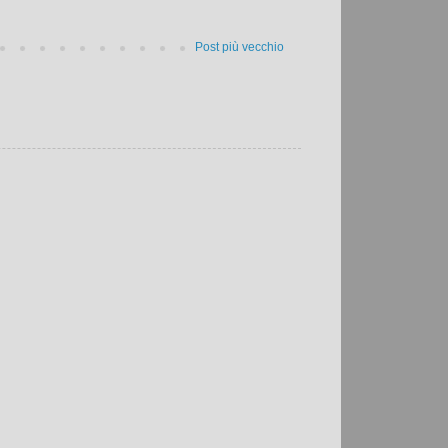
Post più vecchio