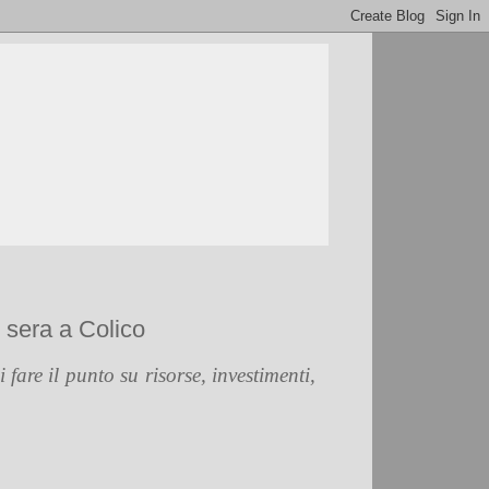
i sera a Colico
fare il punto su risorse, investimenti,