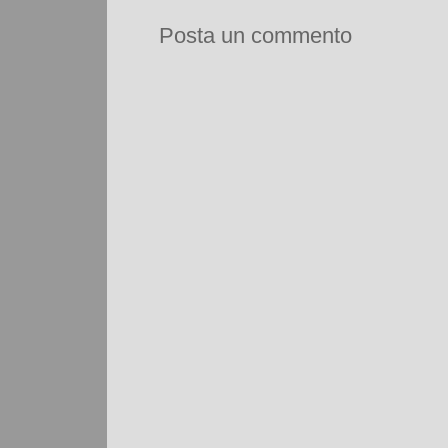
Posta un commento