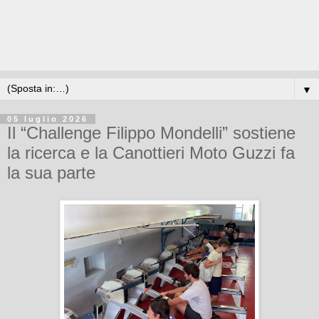
▼
05 luglio 2026
Il “Challenge Filippo Mondelli” sostiene
la ricerca e la Canottieri Moto Guzzi fa
la sua parte