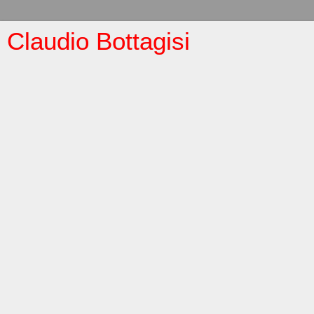
Claudio Bottagisi