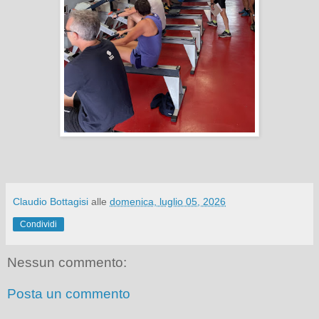
Claudio Bottagisi
alle
domenica, luglio 05, 2026
Condividi
Nessun commento:
Posta un commento