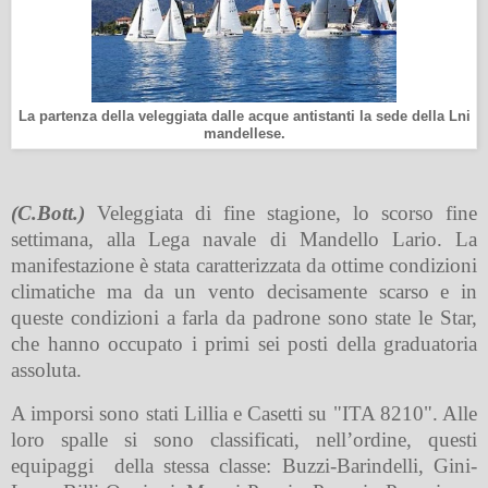
La partenza della veleggiata dalle acque antistanti la sede della Lni
mandellese.
(C.Bott.)
Veleggiata di fine stagione, lo scorso fine
settimana, alla Lega navale di Mandello Lario. La
manifestazione è stata caratterizzata da ottime condizioni
climatiche ma da un vento decisamente scarso e in
queste condizioni a farla da padrone sono state le Star,
che hanno occupato i primi sei posti della graduatoria
assoluta.
A imporsi sono stati Lillia e Casetti su "ITA 8210". Alle
loro spalle si sono classificati, nell’ordine, questi
equipaggi
della stessa classe: Buzzi-Barindelli, Gini-