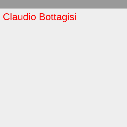
Claudio Bottagisi