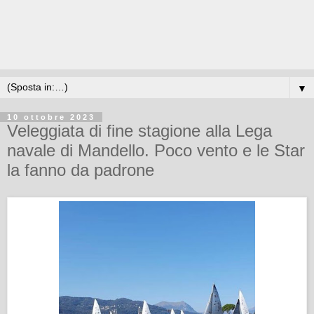
▼
10 ottobre 2023
Veleggiata di fine stagione alla Lega
navale di Mandello. Poco vento e le Star
la fanno da padrone