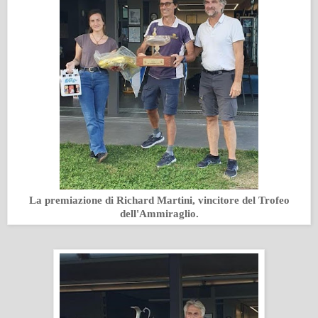
La premiazione di Richard Martini, vincitore del Trofeo
dell'Ammiraglio.