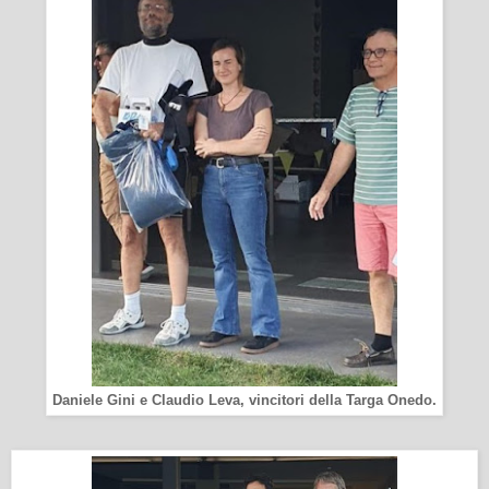
Daniele Gini e Claudio Leva, vincitori della Targa Onedo.