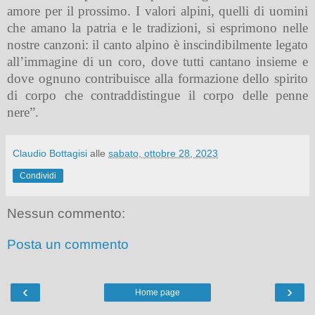
amore per il prossimo. I valori alpini, quelli di uomini
che amano la patria e le tradizioni, si esprimono nelle
nostre canzoni: il canto alpino è inscindibilmente legato
all’immagine di un coro, dove tutti cantano insieme e
dove ognuno contribuisce alla formazione dello spirito
di corpo che contraddistingue il corpo delle penne
nere”.
Claudio Bottagisi
alle
sabato, ottobre 28, 2023
Condividi
Nessun commento:
Posta un commento
‹
›
Home page