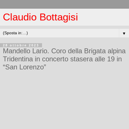
Claudio Bottagisi
▼
28 ottobre 2023
Mandello Lario. Coro della Brigata alpina
Tridentina in concerto stasera alle 19 in
“San Lorenzo”