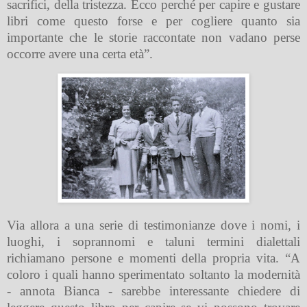
sacrifici, della tristezza. Ecco perché per capire e gustare
libri come questo forse e per cogliere quanto sia
importante che le storie raccontate non vadano perse
occorre avere una certa età”.
Via allora a una serie di testimonianze dove i nomi, i
luoghi, i soprannomi e taluni termini dialettali
richiamano persone e momenti della propria vita. “A
coloro i quali hanno sperimentato soltanto la modernità
- annota Bianca - sarebbe interessante chiedere di