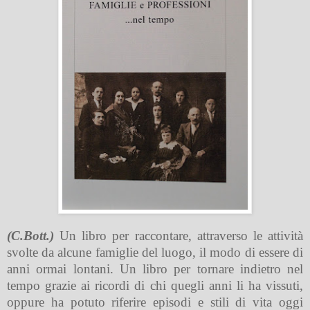
(C.Bott.)
Un libro per raccontare, attraverso le attività
svolte da alcune famiglie del luogo, il modo di essere di
anni ormai lontani. Un libro per tornare indietro nel
tempo grazie ai ricordi di chi quegli anni li ha vissuti,
oppure ha potuto riferire episodi e stili di vita oggi