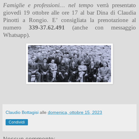
Famiglie e professioni… nel tempo
verrà presentato
giovedì 19 ottobre alle ore 17 al bar Dina di Claudia
Pinotti a Rongio. E’ consigliata la prenotazione al
numero
339-37.62.491
(anche con messaggio
Whatsapp).
Claudio Bottagisi
alle
domenica, ottobre 15, 2023
Condividi
Nessun commento: