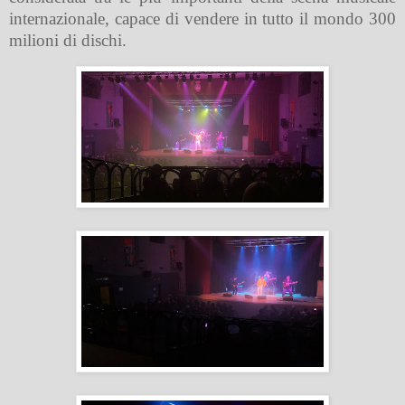
internazionale, capace di vendere in tutto il mondo 300
milioni di dischi.