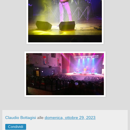
Claudio Bottagisi
alle
domenica, ottobre 29, 2023
Condividi