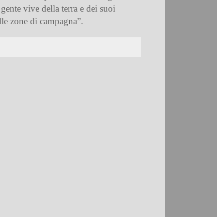
gente vive della terra e dei suoi
elle zone di campagna”.