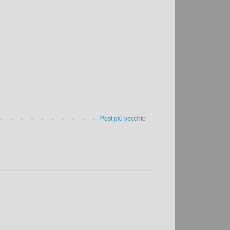
Post più vecchio