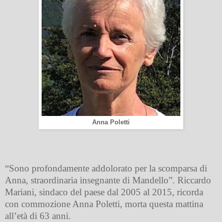
Anna Poletti
“Sono profondamente addolorato per la scomparsa di
Anna, straordinaria insegnante di Mandello”. Riccardo
Mariani, sindaco del paese dal 2005 al 2015, ricorda
con commozione Anna Poletti, morta questa mattina
all’età di 63 anni.