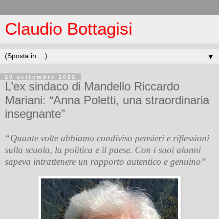
Claudio Bottagisi
▼
20 settembre 2022
L’ex sindaco di Mandello Riccardo
Mariani: “Anna Poletti, una straordinaria
insegnante”
“Quante volte abbiamo condiviso pensieri e riflessioni
sulla scuola, la politica e il paese. Con i suoi alunni
sapeva intrattenere un rapporto autentico e genuino”