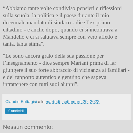
“Abbiamo tante volte condiviso pensieri e riflessioni
sulla scuola, la politica e il paese durante il mio
decennale mandato di sindaco - dice l’ex primo
cittadino - e anche dopo, quando ci si incontrava a
Mandello e ci si salutava sempre con vero affetto e
tanta, tanta stima”.
“Le sono ancora grato della sua passione per
l’insegnamento - dice sempre Mariani prima di far
giungere il suo forte abbraccio di vicinanza ai familiari -
e del rapporto autentico e genuino che sapeva
intrattenere con tutti suoi alunni”.
Claudio Bottagisi
alle
martedì, settembre 20, 2022
Condividi
Nessun commento: