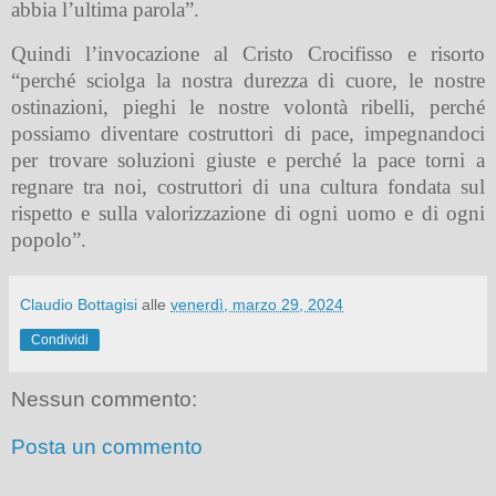
abbia l’ultima parola”.
Quindi l’invocazione al Cristo Crocifisso e risorto
“perché sciolga la nostra durezza di cuore, le nostre
ostinazioni, pieghi le nostre volontà ribelli, perché
possiamo diventare costruttori di pace, impegnandoci
per trovare soluzioni giuste e perché la pace torni a
regnare tra noi, costruttori di una cultura fondata sul
rispetto e sulla valorizzazione di ogni uomo e di ogni
popolo”.
Claudio Bottagisi
alle
venerdì, marzo 29, 2024
Condividi
Nessun commento:
Posta un commento