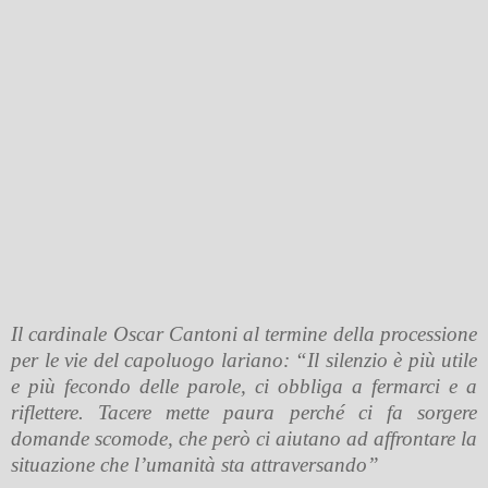
Il cardinale Oscar Cantoni al termine della processione
per le vie del capoluogo lariano: “Il silenzio è più utile
e più fecondo delle parole, ci obbliga a fermarci e a
riflettere. Tacere mette paura perché ci fa sorgere
domande scomode, che però ci aiutano ad affrontare la
situazione che l’umanità sta attraversando”