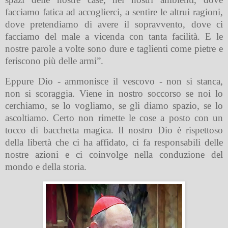
facciamo fatica ad accoglierci, a sentire le altrui ragioni,
dove pretendiamo di avere il sopravvento, dove ci
facciamo del male a vicenda con tanta facilità. E le
nostre parole a volte sono dure e taglienti come pietre e
feriscono più delle armi”.
Eppure Dio - ammonisce il vescovo - non si stanca,
non si scoraggia. Viene in nostro soccorso se noi lo
cerchiamo, se lo vogliamo, se gli diamo spazio, se lo
ascoltiamo. Certo non rimette le cose a posto con un
tocco di bacchetta magica. Il nostro Dio è rispettoso
della libertà che ci ha affidato, ci fa responsabili delle
nostre azioni e ci coinvolge nella conduzione del
mondo e della storia.