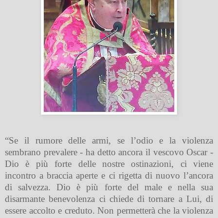
“Se il rumore delle armi, se l’odio e la violenza
sembrano prevalere - ha detto ancora il vescovo Oscar -
Dio è più forte delle nostre ostinazioni, ci viene
incontro a braccia aperte e ci rigetta di nuovo l’ancora
di salvezza. Dio è più forte del male e nella sua
disarmante benevolenza ci chiede di tornare a Lui, di
essere accolto e creduto. Non permetterà che la violenza