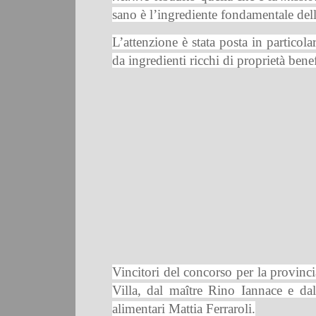
sano è l’ingrediente fondamentale del
L’attenzione è stata posta in partico
da ingredienti ricchi di proprietà bene
Vincitori del concorso per la provinci
Villa, dal maître Rino Iannace e dal
alimentari Mattia Ferraroli.