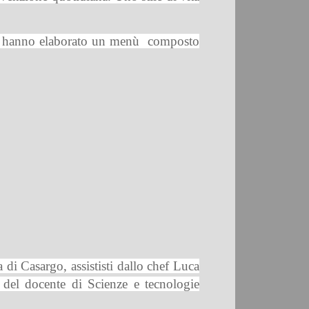
nti hanno elaborato un menù
composto
 di Casargo, assististi dallo chef Luca
 del docente di Scienze e tecnologie