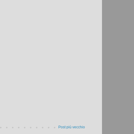
Post più vecchio