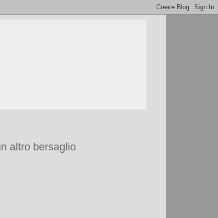
n altro bersaglio