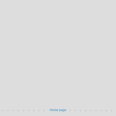
Home page