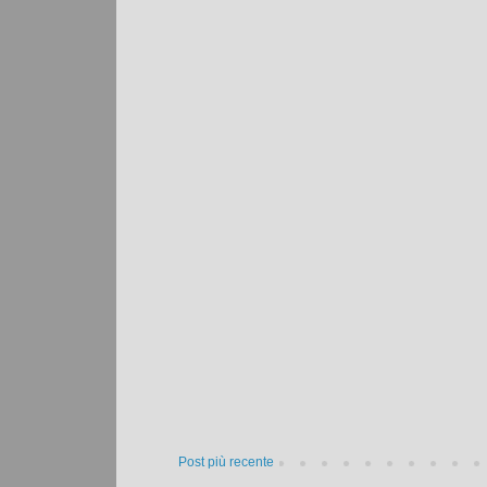
Post più recente