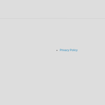
Privacy Policy