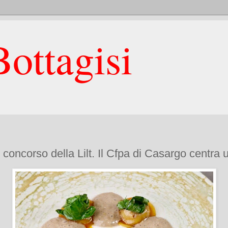
ottagisi
concorso della Lilt. Il Cfpa di Casargo centra u