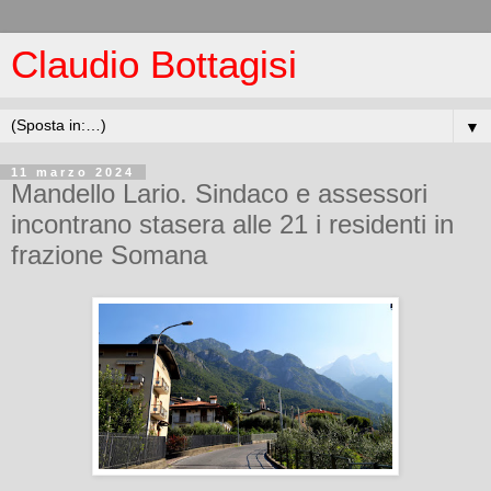
Claudio Bottagisi
▼
11 marzo 2024
Mandello Lario. Sindaco e assessori
incontrano stasera alle 21 i residenti in
frazione Somana