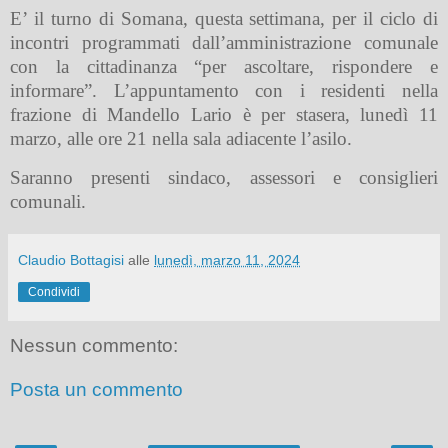
E’ il turno di Somana, questa settimana, per il ciclo di
incontri programmati dall’amministrazione comunale
con la cittadinanza “per ascoltare, rispondere e
informare”. L’appuntamento con i residenti nella
frazione di Mandello Lario è per stasera, lunedì 11
marzo, alle ore 21 nella sala adiacente l’asilo.
Saranno presenti sindaco, assessori e consiglieri
comunali.
Claudio Bottagisi
alle
lunedì, marzo 11, 2024
Condividi
Nessun commento:
Posta un commento