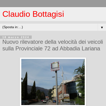
Claudio Bottagisi
▼
18 marzo 2024
Nuovo rilevatore della velocità dei veicoli
sulla Provinciale 72 ad Abbadia Lariana