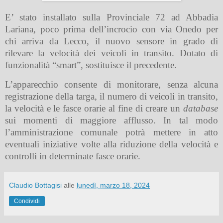
E’ stato installato sulla Provinciale 72 ad Abbadia
Lariana, poco prima dell’incrocio con via Onedo per
chi arriva da Lecco, il nuovo sensore in grado di
rilevare la velocità dei veicoli in transito. Dotato di
funzionalità “smart”, sostituisce il precedente.
L’apparecchio consente di monitorare, senza alcuna
registrazione della targa, il numero di veicoli in transito,
la velocità e le fasce orarie al fine di creare un
database
sui momenti di maggiore afflusso. In tal modo
l’amministrazione comunale potrà mettere in atto
eventuali iniziative volte alla riduzione della velocità e
controlli in determinate fasce orarie.
Claudio Bottagisi
alle
lunedì, marzo 18, 2024
Condividi