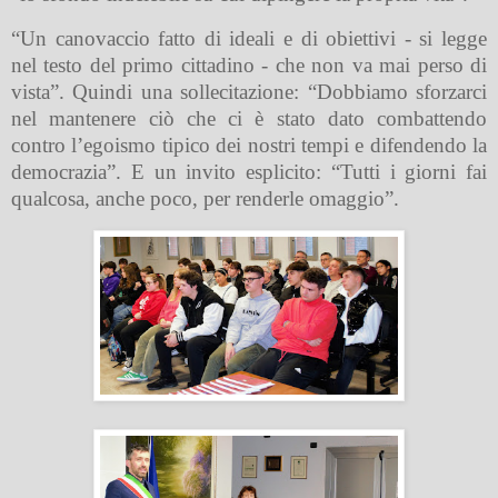
“Un canovaccio fatto di ideali e di obiettivi - si legge
nel testo del primo cittadino - che non va mai perso di
vista”. Quindi una sollecitazione: “Dobbiamo sforzarci
nel mantenere ciò che ci è stato dato combattendo
contro l’egoismo tipico dei nostri tempi e difendendo la
democrazia”. E un invito esplicito: “Tutti i giorni fai
qualcosa, anche poco, per renderle omaggio”.