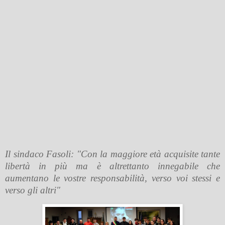
Il sindaco Fasoli: "C
on la maggiore età acquisite tante
libertà in più ma è altrettanto innegabile che
aumentano le vostre responsabilità, verso voi stessi e
verso gli altri"