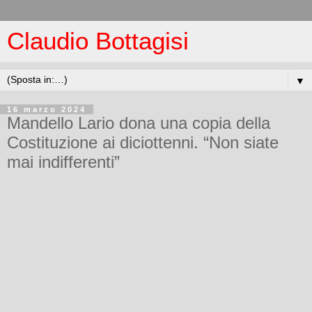
Claudio Bottagisi
▼
16 marzo 2024
Mandello Lario dona una copia della
Costituzione ai diciottenni. “Non siate
mai indifferenti”