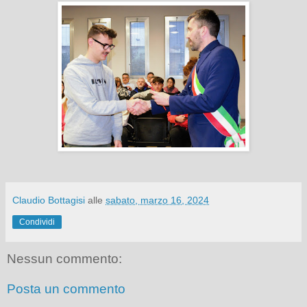
Claudio Bottagisi
alle
sabato, marzo 16, 2024
Condividi
Nessun commento:
Posta un commento