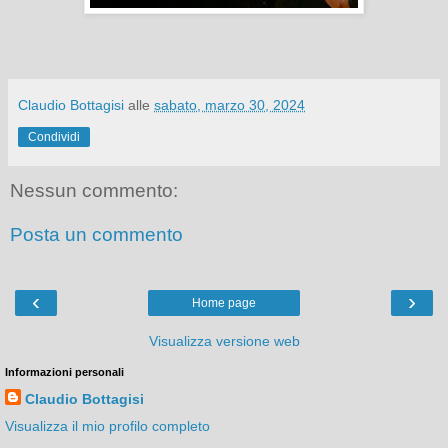
Claudio Bottagisi
alle
sabato, marzo 30, 2024
Condividi
Nessun commento:
Posta un commento
‹
›
Home page
Visualizza versione web
Informazioni personali
Claudio Bottagisi
Visualizza il mio profilo completo