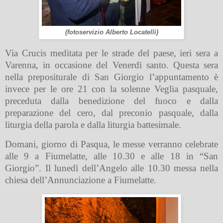
(fotoservizio Alberto Locatelli)
Via Crucis meditata per le strade del paese, ieri sera a
Varenna, in occasione del Venerdì santo. Questa sera
nella prepositurale di San Giorgio l’appuntamento è
invece per le ore 21 con la solenne Veglia pasquale,
preceduta dalla benedizione del fuoco e dalla
preparazione del cero, dal preconio pasquale, dalla
liturgia della parola e dalla liturgia battesimale.
Domani, giorno di Pasqua, le messe verranno celebrate
alle 9 a Fiumelatte, alle 10.30 e alle 18 in “San
Giorgio”. Il lunedì dell’Angelo alle 10.30 messa nella
chiesa dell’Annunciazione a Fiumelatte.