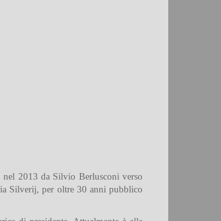
o nel 2013 da Silvio Berlusconi verso
a Silverij, per oltre 30 anni pubblico