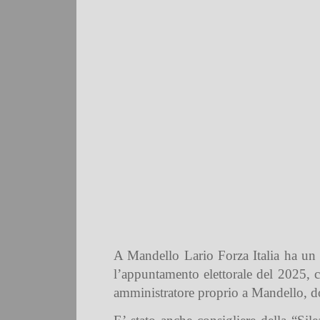
A Mandello Lario Forza Italia ha un 
l’appuntamento elettorale del 2025, c
amministratore proprio a Mandello, dov