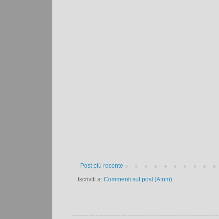
Post più recente
Iscriviti a:
Commenti sul post (Atom)