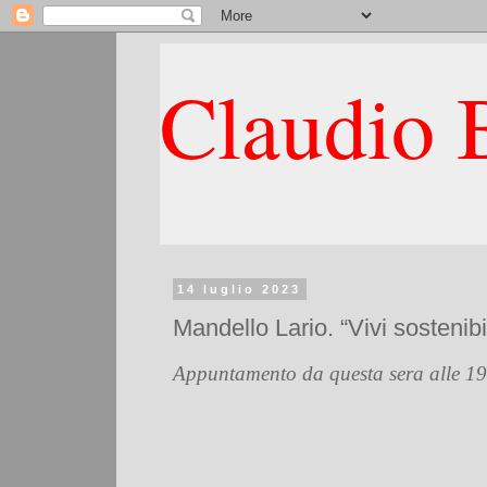
Claudio B
14 luglio 2023
Mandello Lario. “Vivi sostenibi
Appuntamento da questa sera alle 19 