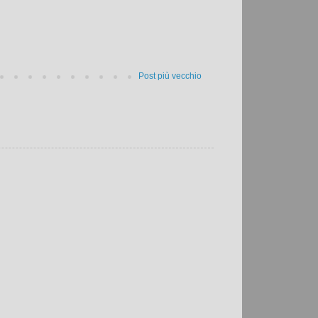
Post più vecchio