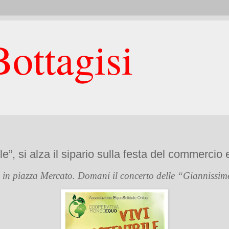
ottagisi
le”, si alza il sipario sulla festa del commercio
in piazza Mercato. Domani il concerto delle “Giannissime