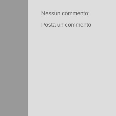
Nessun commento:
Posta un commento