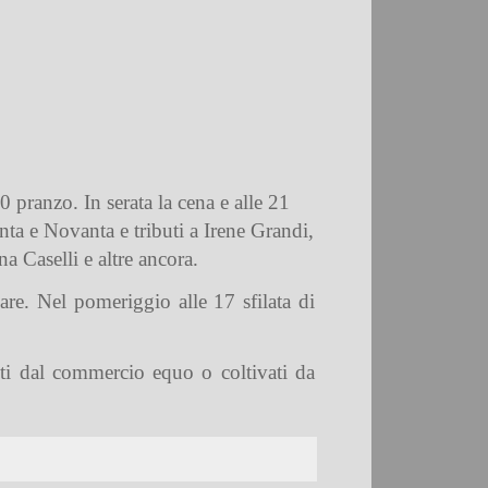
0 pranzo. In serata la cena e alle 21
ta e Novanta e tributi a Irene Grandi,
 Caselli e altre ancora.
are. Nel pomeriggio alle 17 sfilata di
enti dal commercio equo o coltivati da