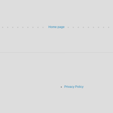
Home page
Privacy Policy